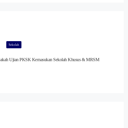
Sekolah
akah Ujian PKSK Kemasukan Sekolah Khusus & MRSM