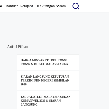
a
Bantuan Kerajaan
Kakitangan Awam
Artikel Pilihan
HARGA MINYAK PETROL RON95
RON97 & DIESEL MALAYSIA 2026
SIARAN LANGSUNG KEPUTUSAN
TERKINI PRN NEGERI SEMBILAN
2026
JADUAL ATLET MALAYSIA SUKAN
KOMANWEL 2026 & SIARAN
LANGSUNG