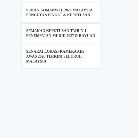
SUKAN KOMANWEL 2026 MALAYSIA
PUNGUTAN PINGAT & KEPUTUSAN
SEMAKAN KEPUTUSAN TAHUN 1
PENEMPATAN MURID 2027 & RAYUAN
SENARAI LOKASI KAMERA AES-
AWAS 2026 TERKINI SELURUH
MALAYSIA