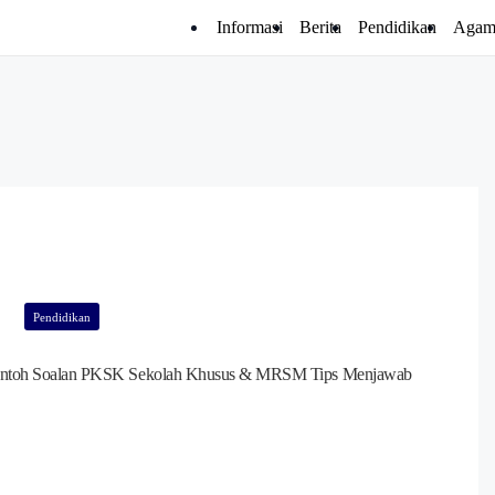
Informasi
Berita
Pendidikan
Agam
Pendidikan
ntoh Soalan PKSK Sekolah Khusus & MRSM Tips Menjawab