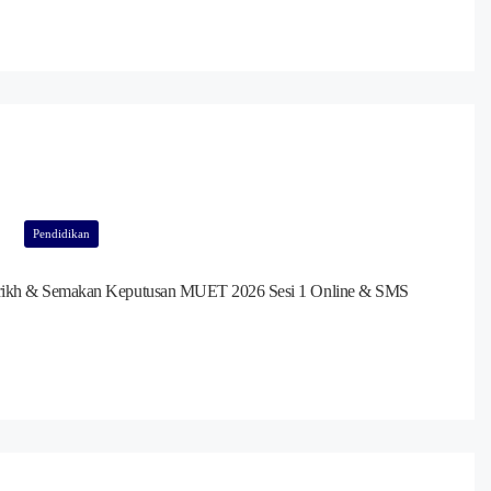
Pendidikan
rikh & Semakan Keputusan MUET 2026 Sesi 1 Online & SMS