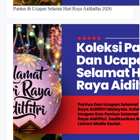
Pantun & Ucapan Selamat Hari Raya Aidiladha 2026