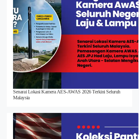
Senarai Lokasi Kamera AES-AWAS 2026 Terkini Seluruh
Malaysia