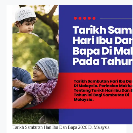
Tarikh Sambutan Hari Ibu Dan Bapa 2026 Di Malaysia