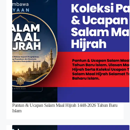
Pantun & Ucapan Salam Maal Hijrah 1448-2026 Tahun Baru
Islam