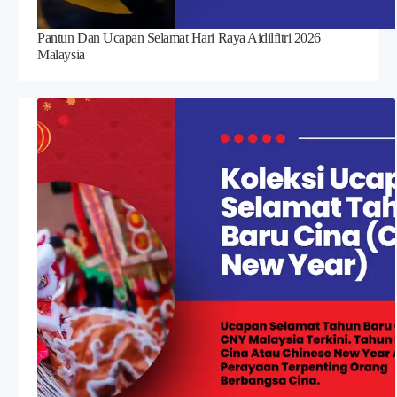
Pantun Dan Ucapan Selamat Hari Raya Aidilfitri 2026
Malaysia