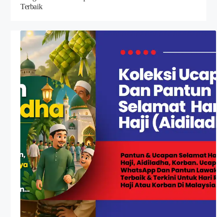
Terbaik