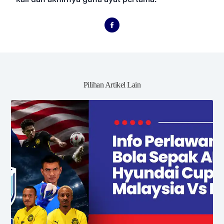
Pilihan Artikel Lain