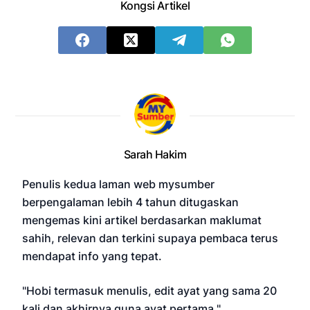
Kongsi Artikel
Sarah Hakim
Penulis kedua laman web mysumber
berpengalaman lebih 4 tahun ditugaskan
mengemas kini artikel berdasarkan maklumat
sahih, relevan dan terkini supaya pembaca terus
mendapat info yang tepat.
"Hobi termasuk menulis, edit ayat yang sama 20
kali dan akhirnya guna ayat pertama."