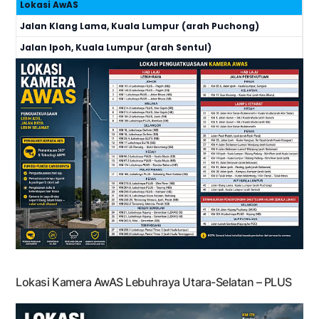
Lokasi AwAS
Jalan Klang Lama, Kuala Lumpur (arah Puchong)
Jalan Ipoh, Kuala Lumpur (arah Sentul)
Lokasi Kamera AwAS Lebuhraya Utara-Selatan – PLUS