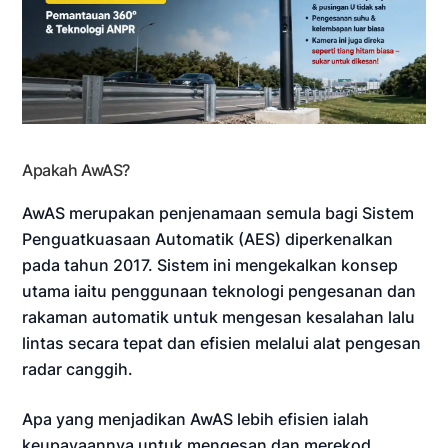
Apakah AwAS?
AwAS merupakan penjenamaan semula bagi Sistem
Penguatkuasaan Automatik (AES) diperkenalkan
pada tahun 2017. Sistem ini mengekalkan konsep
utama iaitu penggunaan teknologi pengesanan dan
rakaman automatik untuk mengesan kesalahan lalu
lintas secara tepat dan efisien melalui alat pengesan
radar canggih.
Apa yang menjadikan AwAS lebih efisien ialah
keupayaannya untuk mengesan dan merekod