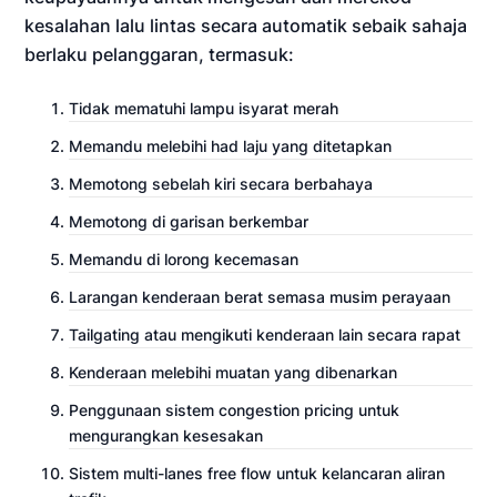
kesalahan lalu lintas secara automatik sebaik sahaja
berlaku pelanggaran, termasuk:
Tidak mematuhi lampu isyarat merah
Memandu melebihi had laju yang ditetapkan
Memotong sebelah kiri secara berbahaya
Memotong di garisan berkembar
Memandu di lorong kecemasan
Larangan kenderaan berat semasa musim perayaan
Tailgating atau mengikuti kenderaan lain secara rapat
Kenderaan melebihi muatan yang dibenarkan
Penggunaan sistem congestion pricing untuk
mengurangkan kesesakan
Sistem multi-lanes free flow untuk kelancaran aliran