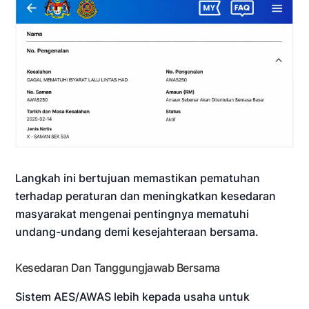
Langkah ini bertujuan memastikan pematuhan
terhadap peraturan dan meningkatkan kesedaran
masyarakat mengenai pentingnya mematuhi
undang-undang demi kesejahteraan bersama.
Kesedaran Dan Tanggungjawab Bersama
Sistem AES/AWAS lebih kepada usaha untuk