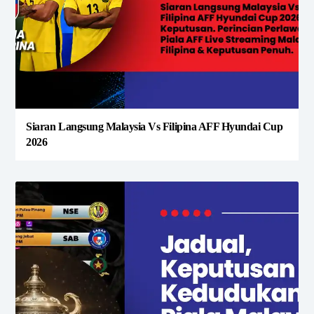
Siaran Langsung Malaysia Vs Filipina AFF Hyundai Cup
2026