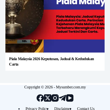
Piala Malaysia 2026 Keputusan, Jadual & Kedudukan
Carta
Copyright © 2026 - Mysumber.com.my
Privacy Policy
Disclaimer
Contact Us