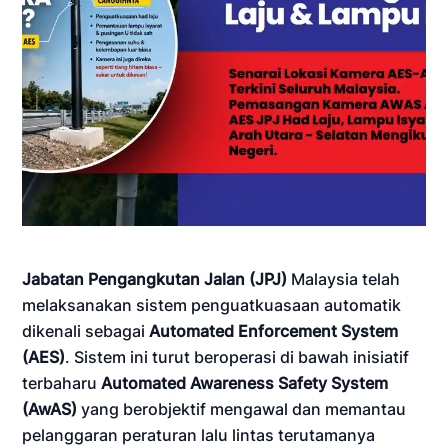
Jabatan Pengangkutan Jalan (JPJ)
Malaysia telah
melaksanakan sistem penguatkuasaan automatik
dikenali sebagai
Automated Enforcement System
(AES)
. Sistem ini turut beroperasi di bawah inisiatif
terbaharu
Automated Awareness Safety System
(AwAS)
yang berobjektif mengawal dan memantau
pelanggaran peraturan lalu lintas terutamanya