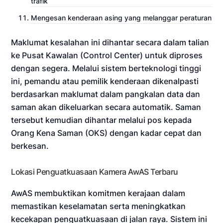
trafik
Mengesan kenderaan asing yang melanggar peraturan
Maklumat kesalahan ini dihantar secara dalam talian
ke Pusat Kawalan (Control Center) untuk diproses
dengan segera. Melalui sistem berteknologi tinggi
ini, pemandu atau pemilik kenderaan dikenalpasti
berdasarkan maklumat dalam pangkalan data dan
saman akan dikeluarkan secara automatik. Saman
tersebut kemudian dihantar melalui pos kepada
Orang Kena Saman (OKS) dengan kadar cepat dan
berkesan.
Lokasi Penguatkuasaan Kamera AwAS Terbaru
AwAS membuktikan komitmen kerajaan dalam
memastikan keselamatan serta meningkatkan
kecekapan penguatkuasaan di jalan raya. Sistem ini