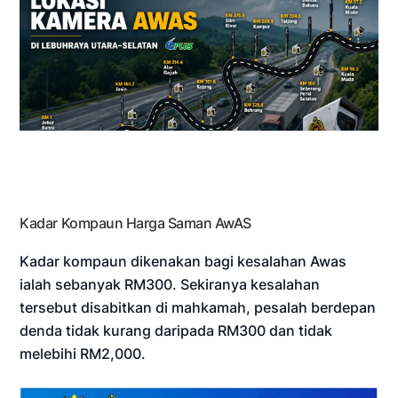
Kadar Kompaun Harga Saman AwAS
Kadar kompaun dikenakan bagi kesalahan Awas
ialah sebanyak RM300. Sekiranya kesalahan
tersebut disabitkan di mahkamah, pesalah berdepan
denda tidak kurang daripada RM300 dan tidak
melebihi RM2,000.