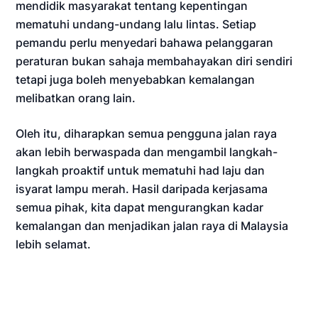
mendidik masyarakat tentang kepentingan
mematuhi undang-undang lalu lintas. Setiap
pemandu perlu menyedari bahawa pelanggaran
peraturan bukan sahaja membahayakan diri sendiri
tetapi juga boleh menyebabkan kemalangan
melibatkan orang lain.
Oleh itu, diharapkan semua pengguna jalan raya
akan lebih berwaspada dan mengambil langkah-
langkah proaktif untuk mematuhi had laju dan
isyarat lampu merah. Hasil daripada kerjasama
semua pihak, kita dapat mengurangkan kadar
kemalangan dan menjadikan jalan raya di Malaysia
lebih selamat.