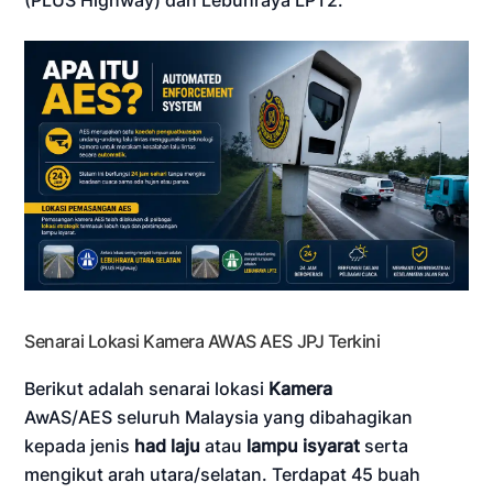
Senarai Lokasi Kamera AWAS AES JPJ Terkini
Berikut adalah senarai lokasi
Kamera
AwAS/AES seluruh Malaysia yang dibahagikan
kepada jenis
had laju
atau
lampu isyarat
serta
mengikut arah utara/selatan. Terdapat 45 buah