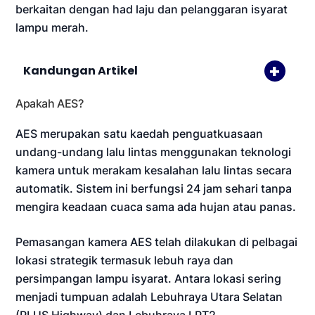
berkaitan dengan had laju dan pelanggaran isyarat
lampu merah.
Kandungan Artikel
Apakah AES?
AES merupakan satu kaedah penguatkuasaan
undang-undang lalu lintas menggunakan teknologi
kamera untuk merakam kesalahan lalu lintas secara
automatik. Sistem ini berfungsi 24 jam sehari tanpa
mengira keadaan cuaca sama ada hujan atau panas.
Pemasangan kamera AES telah dilakukan di pelbagai
lokasi strategik termasuk lebuh raya dan
persimpangan lampu isyarat. Antara lokasi sering
menjadi tumpuan adalah Lebuhraya Utara Selatan
(PLUS Highway) dan Lebuhraya LPT2.