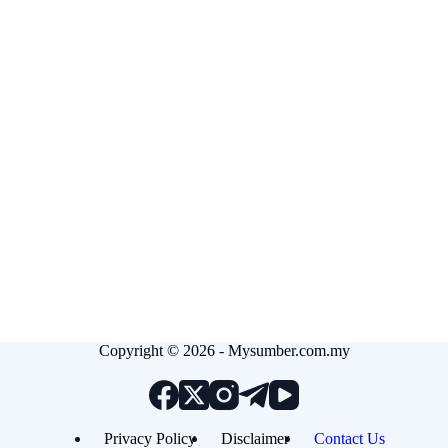
Copyright © 2026 - Mysumber.com.my
Privacy Policy
Disclaimer
Contact Us