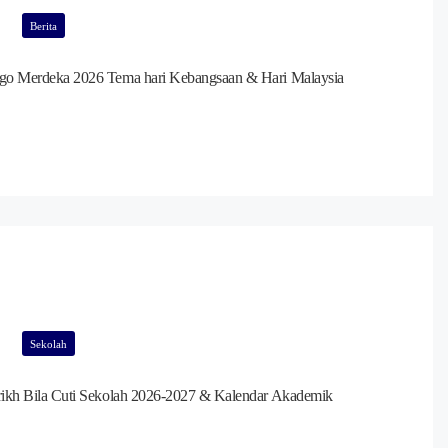
Berita
go Merdeka 2026 Tema hari Kebangsaan & Hari Malaysia
Sekolah
rikh Bila Cuti Sekolah 2026-2027 & Kalendar Akademik