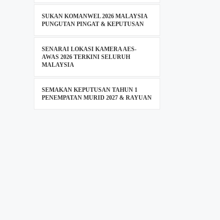
SUKAN KOMANWEL 2026 MALAYSIA
PUNGUTAN PINGAT & KEPUTUSAN
SENARAI LOKASI KAMERA AES-
AWAS 2026 TERKINI SELURUH
MALAYSIA
SEMAKAN KEPUTUSAN TAHUN 1
PENEMPATAN MURID 2027 & RAYUAN