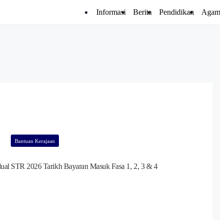
Informasi
Berita
Pendidikan
Agam
Bantuan Kerajaan
dual STR 2026 Tarikh Bayaran Masuk Fasa 1, 2, 3 & 4