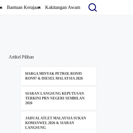
a
Bantuan Kerajaan
Kakitangan Awam
Artikel Pilihan
HARGA MINYAK PETROL RON95
RON97 & DIESEL MALAYSIA 2026
SIARAN LANGSUNG KEPUTUSAN
TERKINI PRN NEGERI SEMBILAN
2026
JADUAL ATLET MALAYSIA SUKAN
KOMANWEL 2026 & SIARAN
LANGSUNG