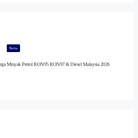
Berita
rga Minyak Petrol RON95 RON97 & Diesel Malaysia 2026