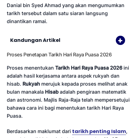
Danial bin Syed Ahmad yang akan mengumumkan
tarikh tersebut dalam satu siaran langsung
dinantikan ramai.
Kandungan Artikel
Proses Penetapan Tarikh Hari Raya Puasa 2026
Proses menentukan
Tarikh Hari Raya Puasa 2026
ini
adalah hasil kerjasama antara aspek rukyah dan
hisab.
Rukyah
merujuk kepada proses melihat anak
bulan manakala
Hisab
adalah pengiraan matematik
dan astronomi. Majlis Raja-Raja telah mempersetujui
bahawa cara ini bagi menentukan tarikh Hari Raya
Puasa.
tarikh penting Islam
Berdasarkan maklumat dari
,