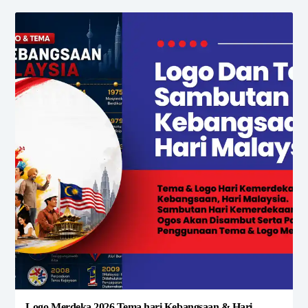
Logo Merdeka 2026 Tema hari Kebangsaan & Hari