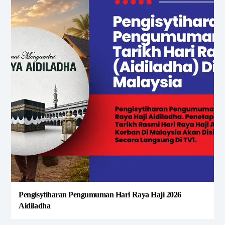
Pengisytiharan Pengumuman Hari Raya Haji 2026
Aidiladha