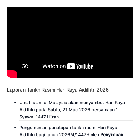
Laporan Tarikh Rasmi Hari Raya Aidilfitri 2026
Umat Islam di Malaysia akan menyambut Hari Raya
Aidilfitri pada Sabtu, 21 Mac 2026 bersamaan 1
Syawal 1447 Hijrah.
Pengumuman penetapan tarikh rasmi Hari Raya
Aidilfitri bagi tahun 2026M/1447H oleh
Penyimpan