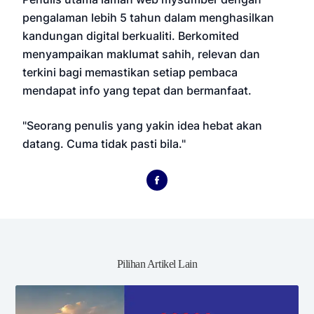
pengalaman lebih 5 tahun dalam menghasilkan
kandungan digital berkualiti. Berkomited
menyampaikan maklumat sahih, relevan dan
terkini bagi memastikan setiap pembaca
mendapat info yang tepat dan bermanfaat.
"Seorang penulis yang yakin idea hebat akan
datang. Cuma tidak pasti bila."
Pilihan Artikel Lain