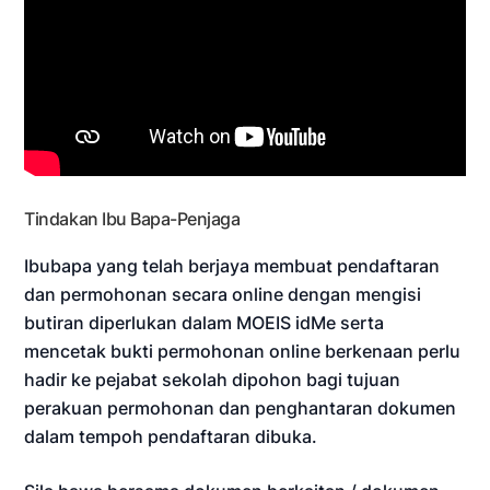
Tindakan Ibu Bapa-Penjaga
Ibubapa yang telah berjaya membuat pendaftaran
dan permohonan secara online dengan mengisi
butiran diperlukan dalam MOEIS idMe serta
mencetak bukti permohonan online berkenaan perlu
hadir ke pejabat sekolah dipohon bagi tujuan
perakuan permohonan dan penghantaran dokumen
dalam tempoh pendaftaran dibuka.