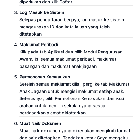
diperlukan dan klik Daftar.
Log Masuk ke Sistem
Selepas pendaftaran berjaya, log masuk ke sistem
menggunakan ID dan kata laluan yang telah
ditetapkan.
Maklumat Peribadi
Klik pada tab Aplikasi dan pilih Modul Pengurusan
Awam. Isi semua maklumat peribadi, maklumat
pasangan dan maklumat anak jagaan.
Permohonan Kemasukan
Setelah semua maklumat diisi, pergi ke tab Maklumat
Anak Jagaan untuk mengisi maklumat setiap anak.
Seterusnya, pilih Permohonan Kemasukan dan ikuti
arahan untuk memilih sekolah yang sesuai
berdasarkan alamat didaftarkan.
Muat Naik Dokumen
Muat naik dokumen yang diperlukan mengikuti format
dan saiz ditetapkan. Tandakan kotak Saya mengaku..