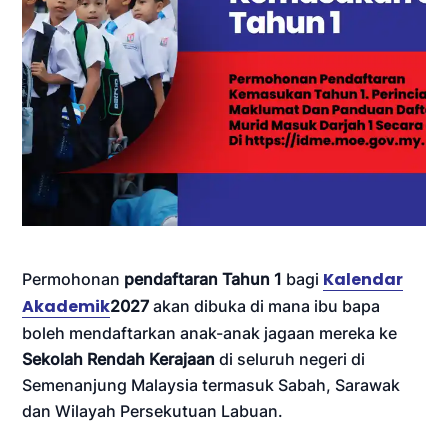
Kalendar
Permohonan
pendaftaran Tahun 1
bagi
Akademik
2027
akan dibuka di mana ibu bapa
boleh mendaftarkan anak-anak jagaan mereka ke
Sekolah Rendah Kerajaan
di seluruh negeri di
Semenanjung Malaysia termasuk Sabah, Sarawak
dan Wilayah Persekutuan Labuan.