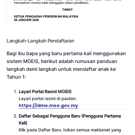
Langkah-Langkah Pendaftaran
Bagi ibu bapa yang baru pertama kali menggunakan
sistem MOEIS, berikut adalah rumusan panduan
langkah demi langkah untuk mendaftar anak ke
Tahun 1:
Layari Portal Rasmi MOEIS
Layari portal rasmi di pautan:
https://idme.moe.gov.my
Daftar Sebagai Pengguna Baru (Pengguna Pertama
Kali)
Klik pada Daftar Baru. Isikan semua maklumat yang