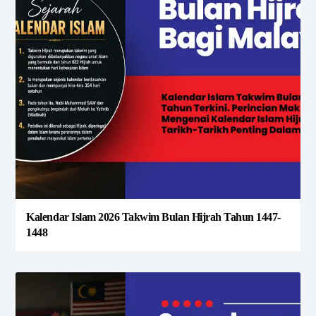
Kalendar Islam 2026 Takwim Bulan Hijrah Tahun 1447-
1448