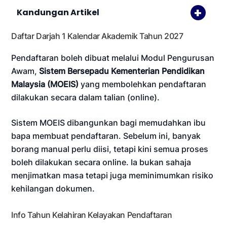
Kandungan Artikel
Daftar Darjah 1 Kalendar Akademik Tahun 2027
Pendaftaran boleh dibuat melalui Modul Pengurusan
Awam,
Sistem Bersepadu Kementerian Pendidikan
Malaysia (MOEIS)
yang membolehkan pendaftaran
dilakukan secara dalam talian (online).
Sistem MOEIS dibangunkan bagi memudahkan ibu
bapa membuat pendaftaran. Sebelum ini, banyak
borang manual perlu diisi, tetapi kini semua proses
boleh dilakukan secara online. Ia bukan sahaja
menjimatkan masa tetapi juga meminimumkan risiko
kehilangan dokumen.
Info Tahun Kelahiran Kelayakan Pendaftaran