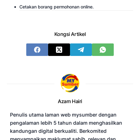
Cetakan borang permohonan online.
Kongsi Artikel
Azam Hairi
Penulis utama laman web mysumber dengan
pengalaman lebih 5 tahun dalam menghasilkan
kandungan digital berkualiti. Berkomited
menyampaikan maklumat sahih, relevan dan