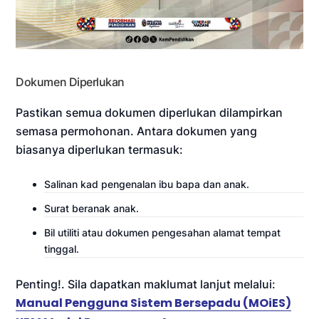
Dokumen Diperlukan
Pastikan semua dokumen diperlukan dilampirkan
semasa permohonan. Antara dokumen yang
biasanya diperlukan termasuk:
Salinan kad pengenalan ibu bapa dan anak.
Surat beranak anak.
Bil utiliti atau dokumen pengesahan alamat tempat
tinggal.
Penting!. Sila dapatkan maklumat lanjut melalui:
Manual Pengguna Sistem Bersepadu (MOiES)