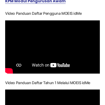
KPM Modul Pengurusan Awam
Video Panduan Daftar Pengguna MOEIS idMe
Video Panduan Daftar Tahun 1 Melalui MOEIS idMe