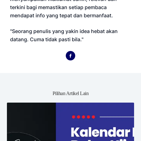
terkini bagi memastikan setiap pembaca
mendapat info yang tepat dan bermanfaat.
"Seorang penulis yang yakin idea hebat akan
datang. Cuma tidak pasti bila."
Pilihan Artikel Lain