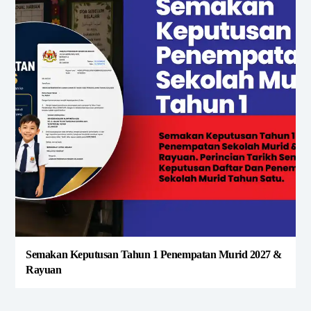
Semakan Keputusan Tahun 1 Penempatan Murid 2027 &
Rayuan