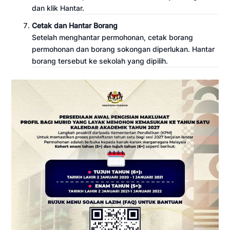
dan klik Hantar.
Cetak dan Hantar Borang
Setelah menghantar permohonan, cetak borang
permohonan dan borang sokongan diperlukan. Hantar
borang tersebut ke sekolah yang dipilih.