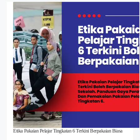
Etika Pakaian Pelajar Tingkatan 6 Terkini Berpakaian Biasa