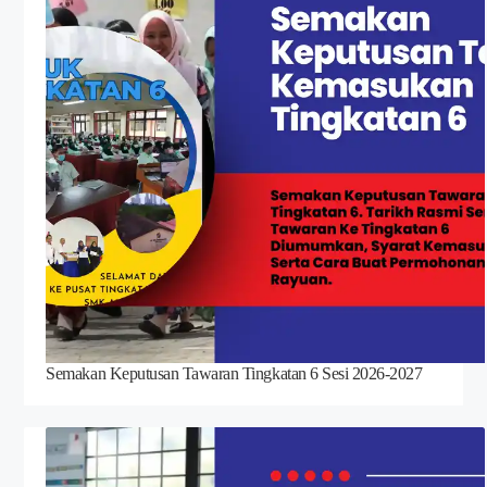
Semakan Keputusan Tawaran Tingkatan 6 Sesi 2026-2027