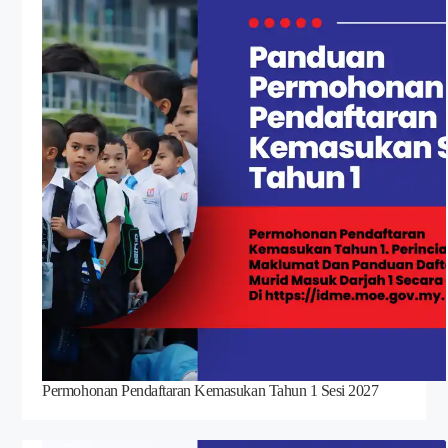
Permohonan Pendaftaran Kemasukan Tahun 1 Sesi 2027