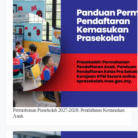
Permohonan Prasekolah 2027-2028: Pendaftaran Kemasukan
Anak