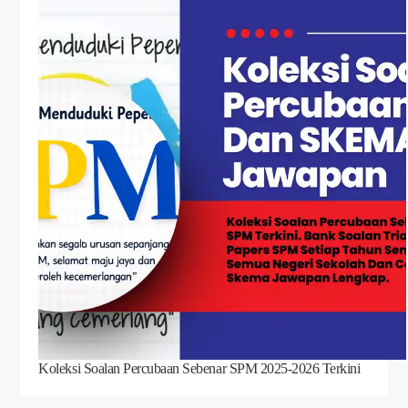
Koleksi Soalan Percubaan Sebenar SPM 2025-2026 Terkini