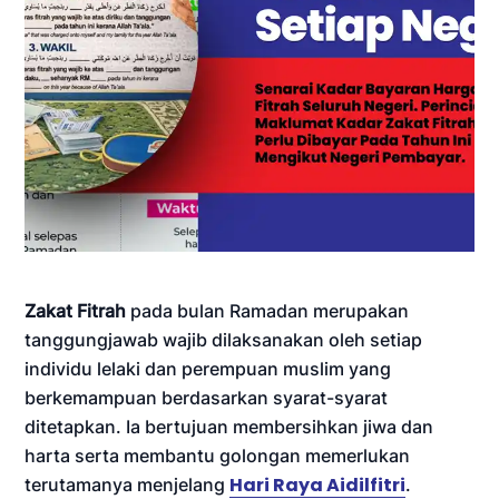
Zakat Fitrah
pada bulan Ramadan merupakan
tanggungjawab wajib dilaksanakan oleh setiap
individu lelaki dan perempuan muslim yang
berkemampuan berdasarkan syarat-syarat
ditetapkan. Ia bertujuan membersihkan jiwa dan
harta serta membantu golongan memerlukan
Hari Raya Aidilfitri
terutamanya menjelang
.