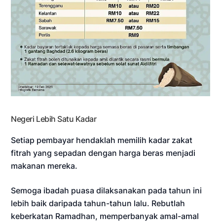
Negeri Lebih Satu Kadar
Setiap pembayar hendaklah memilih kadar zakat
fitrah yang sepadan dengan harga beras menjadi
makanan mereka.
Semoga ibadah puasa dilaksanakan pada tahun ini
lebih baik daripada tahun-tahun lalu. Rebutlah
keberkatan Ramadhan, memperbanyak amal-amal