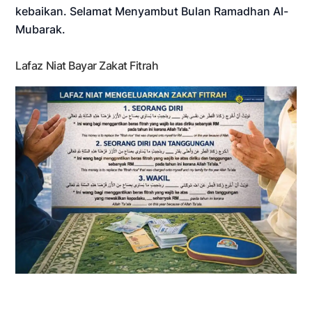
kebaikan. Selamat Menyambut Bulan Ramadhan Al-
Mubarak.
Lafaz Niat Bayar Zakat Fitrah