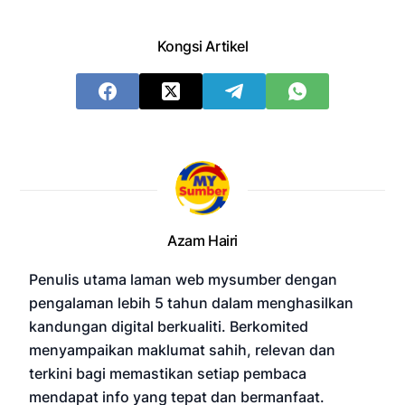
Kongsi Artikel
Azam Hairi
Penulis utama laman web mysumber dengan
pengalaman lebih 5 tahun dalam menghasilkan
kandungan digital berkualiti. Berkomited
menyampaikan maklumat sahih, relevan dan
terkini bagi memastikan setiap pembaca
mendapat info yang tepat dan bermanfaat.