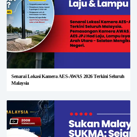
Senarai Lokasi Kamera AES-AWAS 2026 Terkini Seluruh
Malaysia