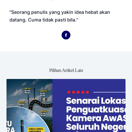
"Seorang penulis yang yakin idea hebat akan
datang. Cuma tidak pasti bila."
Pilihan Artikel Lain