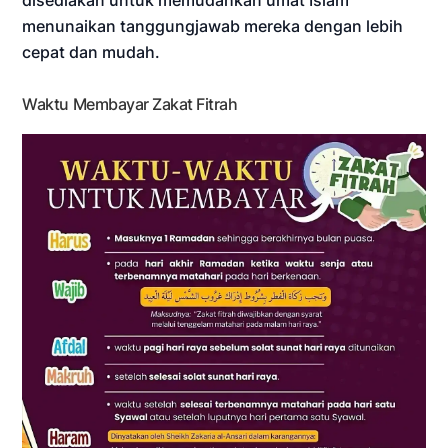
menunaikan tanggungjawab mereka dengan lebih
cepat dan mudah.
Waktu Membayar Zakat Fitrah