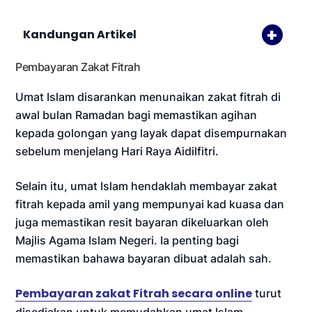
Kandungan Artikel
Pembayaran Zakat Fitrah
Umat Islam disarankan menunaikan zakat fitrah di
awal bulan Ramadan bagi memastikan agihan
kepada golongan yang layak dapat disempurnakan
sebelum menjelang Hari Raya Aidilfitri.
Selain itu, umat Islam hendaklah membayar zakat
fitrah kepada amil yang mempunyai kad kuasa dan
juga memastikan resit bayaran dikeluarkan oleh
Majlis Agama Islam Negeri. Ia penting bagi
memastikan bahawa bayaran dibuat adalah sah.
Pembayaran zakat Fitrah secara online
turut
disediakan untuk memudahkan umat Islam