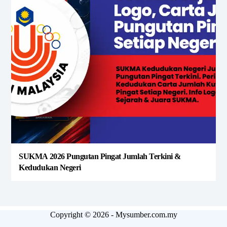
SUKMA 2026 Pungutan Pingat Jumlah Terkini &
Kedudukan Negeri
Copyright © 2026 - Mysumber.com.my