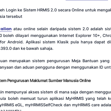
eh Login ke Sistem HRMIS 2.0 secara Online untuk meng
ia tersebut
talian
atau online selain daripada sistem 2.0 adalah si
.0 boleh dilayari menggunakan Internet Explorer 10+, Chr
or Android. Aplikasi sistem Klasik pula hanya dapat dil
14393.0 dan ke bawah sahaja.
tuan merupakan sistem pengurusan Meja Bantuan yang 
anyaan dan aduan pengguna dengan menggunakan ID unt
stem Pengurusan Maklumat Sumber Manusia Online
in mempunyai akses sistem di mana saja dengan menggun
ula boleh memuat turun aplikasi MyHRMIS yang telah k
myHRMIS eGL, myHRMISSelfCheck dan myHRMIS care adalah