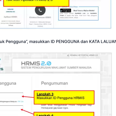
suk Pengguna”, masukkan ID PENGGUNA dan KATA LALUAN