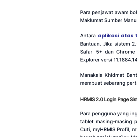
Para penjawat awam bol
Maklumat Sumber Manus
aplikasi atas 
Antara
Bantuan. Jika sistem 2
Safari 5+ dan Chrome f
Explorer versi 11.1884.
Manakala Khidmat Ban
membuat sebarang pert
HRMIS 2.0 Login Page Si
Para pengguna yang ing
tablet masing-masing p
Cuti, myHRMIS Profil, 