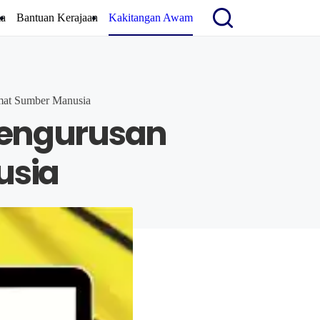
a
Bantuan Kerajaan
Kakitangan Awam
mat Sumber Manusia
 Pengurusan
usia