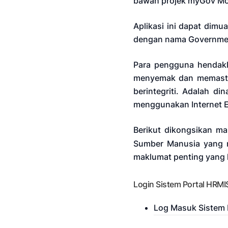
bawah projek myGov M
Aplikasi ini dapat dimu
dengan nama Governmen
Para pengguna hendakl
menyemak dan memastik
berintegriti. Adalah 
menggunakan Internet Ex
Berikut dikongsikan m
Sumber Manusia yang m
maklumat penting yang 
Login Sistem Portal HRMIS
Log Masuk Sistem