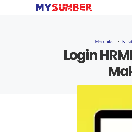
S
k
i
p
t
o
c
Mysumber
Kaki
o
n
Login HRMI
t
e
n
Mak
t