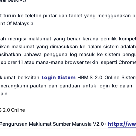
obil MAMPU
at turun ke telefon pintar dan tablet yang menggunakan 
t Of Malaysia
ah mengisi maklumat yang benar kerana pemilik kompete
an maklumat yang dimasukkan ke dalam sistem adalah y
dinasihatkan bahawa pengguna log masuk ke sistem pen
plorer 11 atau mana-mana browser terkini seperti Chrome 
Login Sistem
aklumat berkaitan
HRMIS 2.0 Online Siste
erangkumi pautan dan panduan untuk login ke dalam 
lain
 2.0 Online
https://w
 Pengurusan Maklumat Sumber Manusia V2.0 :