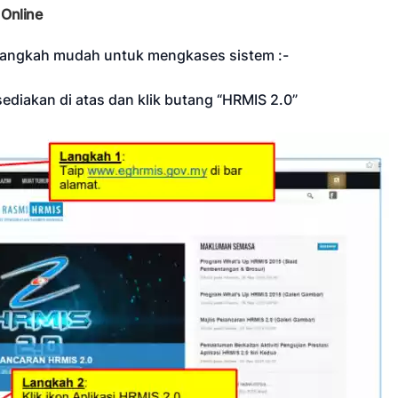
 Online
-langkah mudah untuk mengkases sistem :-
sediakan di atas dan klik butang “HRMIS 2.0”