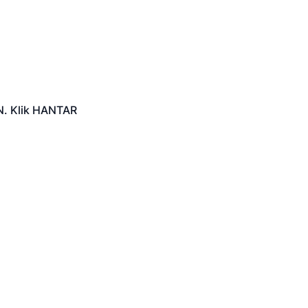
. Klik HANTAR