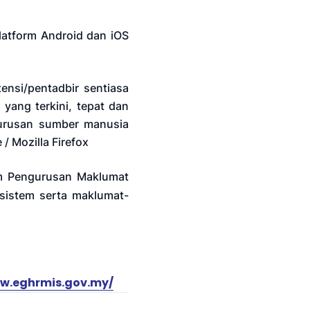
platform Android dan iOS
nsi/pentadbir sentiasa
ang terkini, tepat dan
gurusan sumber manusia
/ Mozilla Firefox
m Pengurusan Maklumat
sistem serta maklumat-
ww.eghrmis.gov.my/