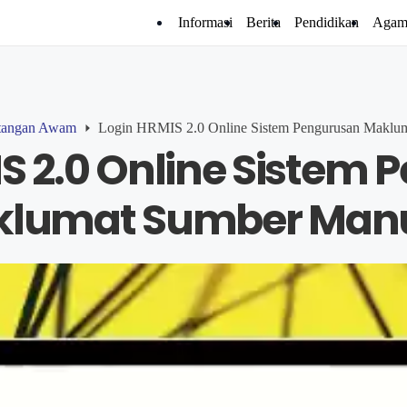
Informasi
Berita
Pendidikan
Agam
tangan Awam
Login HRMIS 2.0 Online Sistem Pengurusan Maklu
S 2.0 Online Sistem
lumat Sumber Man