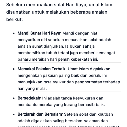
Sebelum menunaikan solat Hari Raya, umat Islam
disunatkan untuk melakukan beberapa amalan
berikut:
Mandi Sunat Hari Raya
: Mandi dengan niat
menyucikan diri sebelum menunaikan solat adalah
amalan sunat dianjurkan. Ia bukan sahaja
membersihkan tubuh tetapi juga memberi semangat
baharu meraikan hari penuh keberkatan ini.
Memakai Pakaian Terbaik
: Umat Islam digalakkan
mengenakan pakaian paling baik dan bersih. Ini
menunjukkan rasa syukur dan penghormatan terhadap
hari yang mulia.
Bersedekah
: Ini adalah tanda kesyukuran dan
membantu mereka yang kurang bernasib baik.
Berziarah dan Bersalam
: Setelah solat dan khutbah
adalah digalakkan saling bersalam-salaman dan