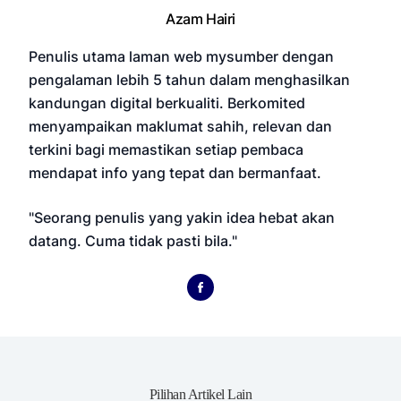
Azam Hairi
Penulis utama laman web mysumber dengan
pengalaman lebih 5 tahun dalam menghasilkan
kandungan digital berkualiti. Berkomited
menyampaikan maklumat sahih, relevan dan
terkini bagi memastikan setiap pembaca
mendapat info yang tepat dan bermanfaat.
"Seorang penulis yang yakin idea hebat akan
datang. Cuma tidak pasti bila."
Pilihan Artikel Lain