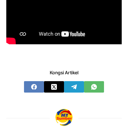
Kongsi Artikel