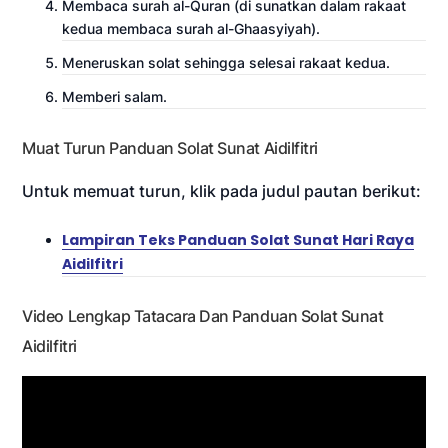
Membaca surah al-Quran (di sunatkan dalam rakaat
kedua membaca surah al-Ghaasyiyah).
Meneruskan solat sehingga selesai rakaat kedua.
Memberi salam.
Muat Turun Panduan Solat Sunat Aidilfitri
Untuk memuat turun, klik pada judul pautan berikut:
Lampiran Teks Panduan Solat Sunat Hari Raya
Aidilfitri
Video Lengkap Tatacara Dan Panduan Solat Sunat
Aidilfitri