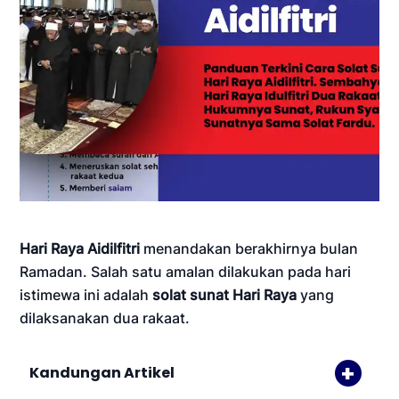
Hari Raya Aidilfitri
menandakan berakhirnya bulan
Ramadan. Salah satu amalan dilakukan pada hari
istimewa ini adalah
solat sunat Hari Raya
yang
dilaksanakan dua rakaat.
Kandungan Artikel