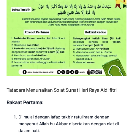
Tatacara Menunaikan Solat Sunat Hari Raya Aidilfitri
Rakaat Pertama:
Di mulai dengan lafaz takbir ratulihram dengan
menyebut Allah hu Akbar disertakan dengan niat di
dalam hati.