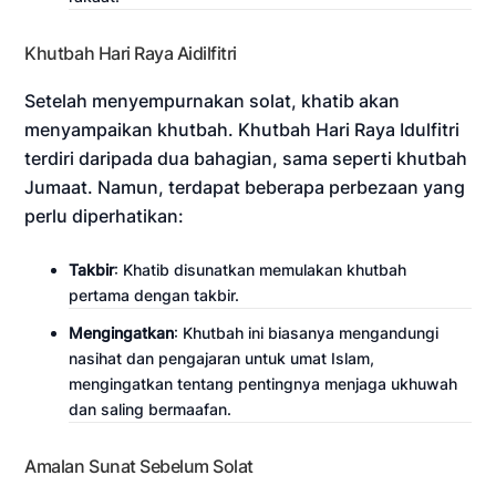
Khutbah Hari Raya Aidilfitri
Setelah menyempurnakan solat, khatib akan
menyampaikan khutbah. Khutbah Hari Raya Idulfitri
terdiri daripada dua bahagian, sama seperti khutbah
Jumaat. Namun, terdapat beberapa perbezaan yang
perlu diperhatikan:
Takbir
: Khatib disunatkan memulakan khutbah
pertama dengan takbir.
Mengingatkan
: Khutbah ini biasanya mengandungi
nasihat dan pengajaran untuk umat Islam,
mengingatkan tentang pentingnya menjaga ukhuwah
dan saling bermaafan.
Amalan Sunat Sebelum Solat