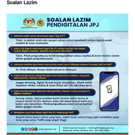
Soalan Lazim