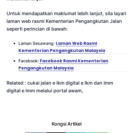
Untuk mendapatkan maklumat lebih lanjut, sila layari
laman web rasmi Kementerian Pengangkutan Jalan
seperti perincian di bawah:
Laman Web Rasmi
Laman Sesawang:
Kementerian Pengangkutan Malaysia
Facebook Rasmi Kementerian
Facebook:
Pengangkutan Malaysia
Related : cukai jalan e lkm digital e lkm dan lmm
digital e lmm melalui portal awam,
Kongsi Artikel