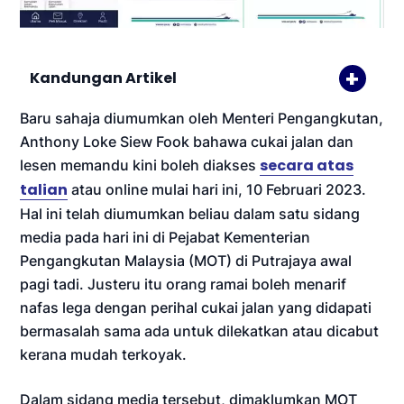
Kandungan Artikel
Baru sahaja diumumkan oleh Menteri Pengangkutan,
Anthony Loke Siew Fook bahawa cukai jalan dan
secara atas
lesen memandu kini boleh diakses
talian
atau online mulai hari ini, 10 Februari 2023.
Hal ini telah diumumkan beliau dalam satu sidang
media pada hari ini di Pejabat Kementerian
Pengangkutan Malaysia (MOT) di Putrajaya awal
pagi tadi. Justeru itu orang ramai boleh menarif
nafas lega dengan perihal cukai jalan yang didapati
bermasalah sama ada untuk dilekatkan atau dicabut
kerana mudah terkoyak.
Dalam sidang media tersebut, dimaklumkan MOT