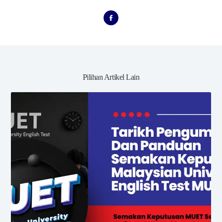
Pilihan Artikel Lain