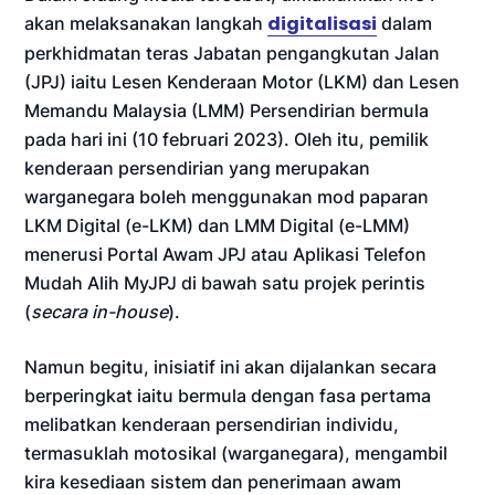
digitalisasi
akan melaksanakan langkah
dalam
perkhidmatan teras Jabatan pengangkutan Jalan
(JPJ) iaitu Lesen Kenderaan Motor (LKM) dan Lesen
Memandu Malaysia (LMM) Persendirian bermula
pada hari ini (10 februari 2023). Oleh itu, pemilik
kenderaan persendirian yang merupakan
warganegara boleh menggunakan mod paparan
LKM Digital (e-LKM) dan LMM Digital (e-LMM)
menerusi Portal Awam JPJ atau Aplikasi Telefon
Mudah Alih MyJPJ di bawah satu projek perintis
(
secara in-house
).
Namun begitu, inisiatif ini akan dijalankan secara
berperingkat iaitu bermula dengan fasa pertama
melibatkan kenderaan persendirian individu,
termasuklah motosikal (warganegara), mengambil
kira kesediaan sistem dan penerimaan awam