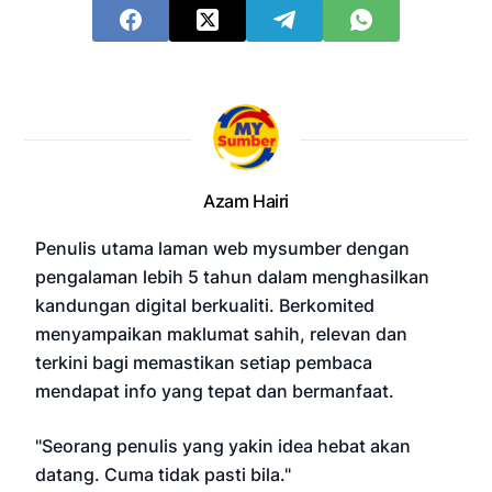
Azam Hairi
Penulis utama laman web mysumber dengan
pengalaman lebih 5 tahun dalam menghasilkan
kandungan digital berkualiti. Berkomited
menyampaikan maklumat sahih, relevan dan
terkini bagi memastikan setiap pembaca
mendapat info yang tepat dan bermanfaat.
"Seorang penulis yang yakin idea hebat akan
datang. Cuma tidak pasti bila."