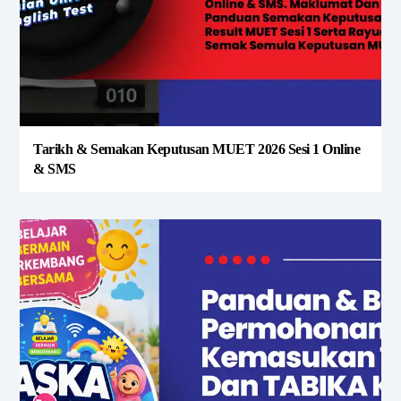
Tarikh & Semakan Keputusan MUET 2026 Sesi 1 Online
& SMS