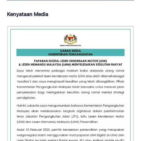
Kenyataan Media