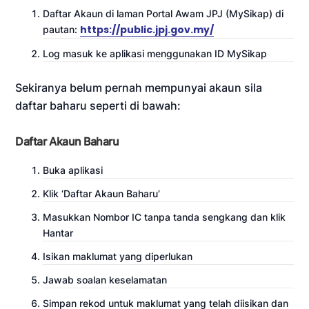
Daftar Akaun di laman Portal Awam JPJ (MySikap) di
https://public.jpj.gov.my/
pautan:
Log masuk ke aplikasi menggunakan ID MySikap
Sekiranya belum pernah mempunyai akaun sila
daftar baharu seperti di bawah:
Daftar Akaun Baharu
Buka aplikasi
Klik ‘Daftar Akaun Baharu’
Masukkan Nombor IC tanpa tanda sengkang dan klik
Hantar
Isikan maklumat yang diperlukan
Jawab soalan keselamatan
Simpan rekod untuk maklumat yang telah diisikan dan