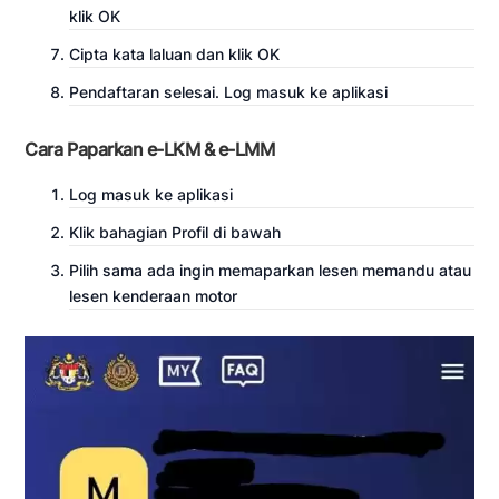
klik OK
Cipta kata laluan dan klik OK
Pendaftaran selesai. Log masuk ke aplikasi
Cara Paparkan e-LKM & e-LMM
Log masuk ke aplikasi
Klik bahagian Profil di bawah
Pilih sama ada ingin memaparkan lesen memandu atau
lesen kenderaan motor