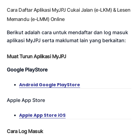
Cara Daftar Aplikasi MyJPJ Cukai Jalan (e-LKM) & Lesen
Memandu (e-LMM) Online
Berikut adalah cara untuk mendaftar dan log masuk
aplikasi MyJPJ serta maklumat lain yang berkaitan:
Muat Turun Aplikasi MyJPJ
Google PlayStore
Android Google PlayStore
Apple App Store
Apple App Store iOS
Cara Log Masuk