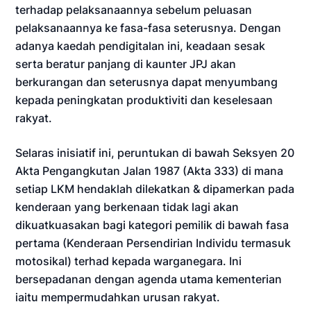
terhadap pelaksanaannya sebelum peluasan
pelaksanaannya ke fasa-fasa seterusnya. Dengan
adanya kaedah pendigitalan ini, keadaan sesak
serta beratur panjang di kaunter JPJ akan
berkurangan dan seterusnya dapat menyumbang
kepada peningkatan produktiviti dan keselesaan
rakyat.
Selaras inisiatif ini, peruntukan di bawah Seksyen 20
Akta Pengangkutan Jalan 1987 (Akta 333) di mana
setiap LKM hendaklah dilekatkan & dipamerkan pada
kenderaan yang berkenaan tidak lagi akan
dikuatkuasakan bagi kategori pemilik di bawah fasa
pertama (Kenderaan Persendirian Individu termasuk
motosikal) terhad kepada warganegara. Ini
bersepadanan dengan agenda utama kementerian
iaitu mempermudahkan urusan rakyat.