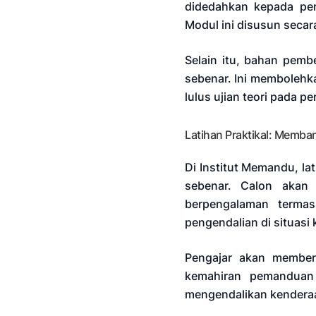
didedahkan kepada per
Modul ini disusun secar
Selain itu, bahan pemb
sebenar. Ini membolehk
lulus ujian teori pada 
Latihan Praktikal: Memb
Di Institut Memandu, lat
sebenar. Calon akan
berpengalaman termas
pengendalian di situasi
Pengajar akan member
kemahiran pemanduan
mengendalikan kenderaa