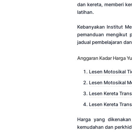
dan kereta, memberi ke
latihan.
Kebanyakan Institut M
pemanduan mengikut pe
jadual pembelajaran dan 
Anggaran Kadar Harga Yu
Lesen Motosikal Ti
Lesen Motosikal Me
Lesen Kereta Trans
Lesen Kereta Trans
Harga yang dikenakan
kemudahan dan perkhidm