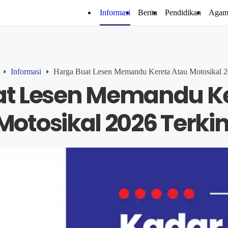
Informasi
Berita
Pendidikan
Agam
Informasi
Harga Buat Lesen Memandu Kereta Atau Motosikal 2
at Lesen Memandu Ke
Motosikal 2026 Terkin