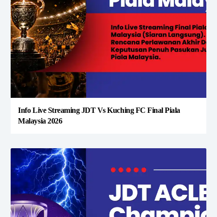
Info Live Streaming JDT Vs Kuching FC Final Piala
Malaysia 2026