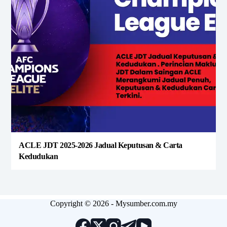
ACLE JDT 2025-2026 Jadual Keputusan & Carta
Kedudukan
Copyright © 2026 - Mysumber.com.my