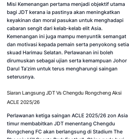
Misi Kemenangan pertama menjadi objektif utama
bagi JDT kerana ia pastinya akan meningkatkan
keyakinan dan moral pasukan untuk menghadapi
cabaran sengit dari kelab-kelab elit Asia.
Kemenangan ini juga mampu menyuntik semangat
dan motivasi kepada pemain serta penyokong setia
skuad Harimau Selatan. Perlawanan ini boleh
dirumuskan sebagai ujian serta kemampuan Johor
Darul Ta’zim untuk terus mengharungi saingan
seterusnya.
Siaran Langsung JDT Vs Chengdu Rongcheng Aksi
ACLE 2025/26
Perlawanan ketiga saingan ACLE 2025/26 zon Asia
timur membabitkan JDT menentang Chengdu
Rongcheng FC akan berlangsung di Stadium The