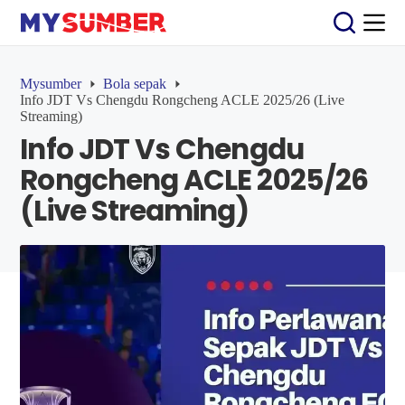
S
k
i
p
t
Mysumber
Bola sepak
o
Info JDT Vs Chengdu Rongcheng ACLE 2025/26 (Live
c
Streaming)
o
Info JDT Vs Chengdu
n
t
Rongcheng ACLE 2025/26
e
n
(Live Streaming)
t