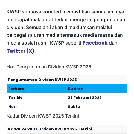
KWSP sentiasa komited memastikan semua ahlinya
mendapat maklumat terkini mengenai pengumuman
dividen. Semua ahli akan dimaklumkan melalui
pelbagai saluran media termasuk media massa dan
Facebook
media sosial rasmi KWSP seperti
dan
Twitter (X)
.
Hari Pengumuman Dividen KWSP 2025
Pengumuman Dividen KWSP 2025
Perkara
Butiran
Tarikh
28 Februari 2026
Hari
Sabtu
Kadar Dividen KWSP 2025 Terkini
Kadar Peratus Dividen KWSP 2025 Terkini