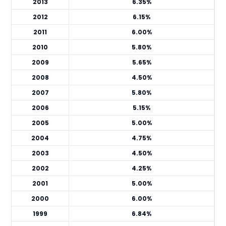
2013
6.35%
2012
6.15%
2011
6.00%
2010
5.80%
2009
5.65%
2008
4.50%
2007
5.80%
2006
5.15%
2005
5.00%
2004
4.75%
2003
4.50%
2002
4.25%
2001
5.00%
2000
6.00%
1999
6.84%