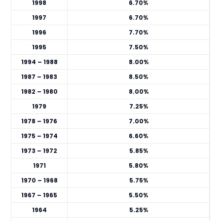
1998
6.70%
1997
6.70%
1996
7.70%
1995
7.50%
1994 – 1988
8.00%
1987 – 1983
8.50%
1982 – 1980
8.00%
1979
7.25%
1978 – 1976
7.00%
1975 – 1974
6.60%
1973 – 1972
5.85%
1971
5.80%
1970 – 1968
5.75%
1967 – 1965
5.50%
1964
5.25%