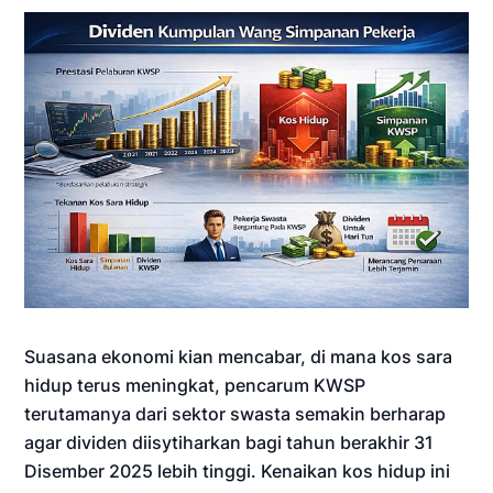
Suasana ekonomi kian mencabar, di mana kos sara
hidup terus meningkat, pencarum KWSP
terutamanya dari sektor swasta semakin berharap
agar dividen diisytiharkan bagi tahun berakhir 31
Disember 2025 lebih tinggi. Kenaikan kos hidup ini