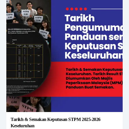
Tarikh & Semakan Keputusan STPM 2025-2026
Keseluruhan