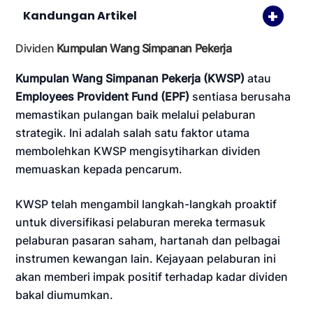
Kandungan Artikel
Dividen
Kumpulan Wang Simpanan Pekerja
Kumpulan Wang Simpanan Pekerja (KWSP)
atau
Employees Provident Fund (EPF)
sentiasa berusaha
memastikan pulangan baik melalui pelaburan
strategik. Ini adalah salah satu faktor utama
membolehkan KWSP mengisytiharkan dividen
memuaskan kepada pencarum.
KWSP telah mengambil langkah-langkah proaktif
untuk diversifikasi pelaburan mereka termasuk
pelaburan pasaran saham, hartanah dan pelbagai
instrumen kewangan lain. Kejayaan pelaburan ini
akan memberi impak positif terhadap kadar dividen
bakal diumumkan.