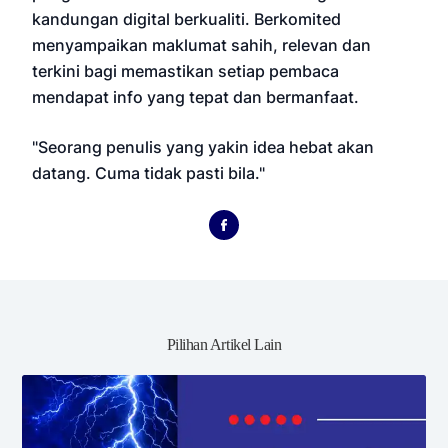
kandungan digital berkualiti. Berkomited
menyampaikan maklumat sahih, relevan dan
terkini bagi memastikan setiap pembaca
mendapat info yang tepat dan bermanfaat.
"Seorang penulis yang yakin idea hebat akan
datang. Cuma tidak pasti bila."
Pilihan Artikel Lain