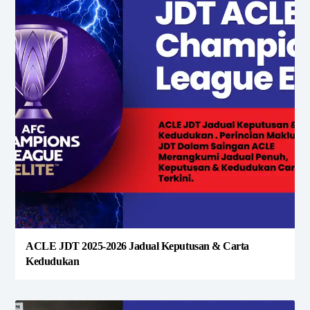
ACLE JDT 2025-2026 Jadual Keputusan & Carta
Kedudukan