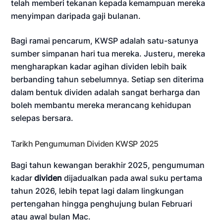
telah memberi tekanan kepada kemampuan mereka
menyimpan daripada gaji bulanan.
Bagi ramai pencarum, KWSP adalah satu-satunya
sumber simpanan hari tua mereka. Justeru, mereka
mengharapkan kadar agihan dividen lebih baik
berbanding tahun sebelumnya. Setiap sen diterima
dalam bentuk dividen adalah sangat berharga dan
boleh membantu mereka merancang kehidupan
selepas bersara.
Tarikh Pengumuman Dividen KWSP 2025
Bagi tahun kewangan berakhir 2025, pengumuman
kadar
dividen
dijadualkan pada awal suku pertama
tahun 2026, lebih tepat lagi dalam lingkungan
pertengahan hingga penghujung bulan Februari
atau awal bulan Mac.