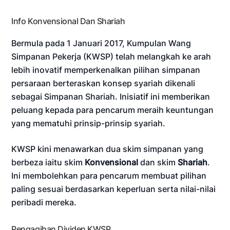
Info Konvensional Dan Shariah
Bermula pada 1 Januari 2017, Kumpulan Wang
Simpanan Pekerja (KWSP) telah melangkah ke arah
lebih inovatif memperkenalkan pilihan simpanan
persaraan berteraskan konsep syariah dikenali
sebagai Simpanan Shariah. Inisiatif ini memberikan
peluang kepada para pencarum meraih keuntungan
yang mematuhi prinsip-prinsip syariah.
KWSP kini menawarkan dua skim simpanan yang
berbeza iaitu skim
Konvensional
dan skim
Shariah
.
Ini membolehkan para pencarum membuat pilihan
paling sesuai berdasarkan keperluan serta nilai-nilai
peribadi mereka.
Pengagihan Dividen KWSP