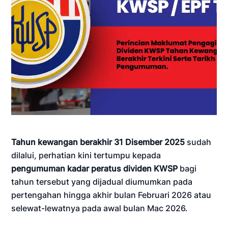
Tahun kewangan berakhir 31 Disember 2025
sudah
dilalui, perhatian kini tertumpu kepada
pengumuman kadar peratus dividen KWSP
bagi
tahun tersebut yang dijadual diumumkan pada
pertengahan hingga akhir bulan Februari 2026 atau
selewat-lewatnya pada awal bulan Mac 2026.