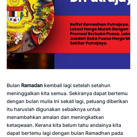
Bulan
Ramadan
kembali lagi setelah setahun
meninggalkan kita semua. Sekiranya dapat bertemu
dengan bulan mulia ini sekali lagi, peluang diberikan
itu haruslah digunakan sebaiknya untuk
menambahkan amalan dan meningkatkan
ketaqwaan. Kerana kita belum tahu andainya kita
dapat bertemu lagi dengan bulan Ramadhan pada