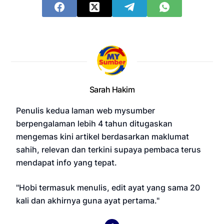
Sarah Hakim
Penulis kedua laman web mysumber
berpengalaman lebih 4 tahun ditugaskan
mengemas kini artikel berdasarkan maklumat
sahih, relevan dan terkini supaya pembaca terus
mendapat info yang tepat.
"Hobi termasuk menulis, edit ayat yang sama 20
kali dan akhirnya guna ayat pertama."