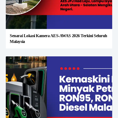
Senarai Lokasi Kamera AES-AWAS 2026 Terkini Seluruh
Malaysia