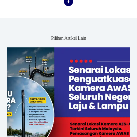
Pilihan Artikel Lain