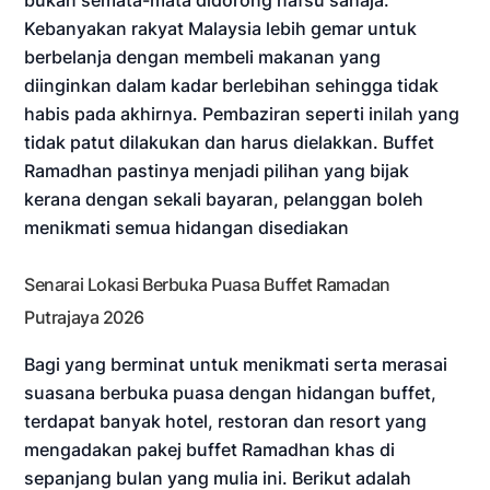
Kebanyakan rakyat Malaysia lebih gemar untuk
berbelanja dengan membeli makanan yang
diinginkan dalam kadar berlebihan sehingga tidak
habis pada akhirnya. Pembaziran seperti inilah yang
tidak patut dilakukan dan harus dielakkan. Buffet
Ramadhan pastinya menjadi pilihan yang bijak
kerana dengan sekali bayaran, pelanggan boleh
menikmati semua hidangan disediakan
Senarai Lokasi Berbuka Puasa Buffet Ramadan
Putrajaya 2026
Bagi yang berminat untuk menikmati serta merasai
suasana berbuka puasa dengan hidangan buffet,
terdapat banyak hotel, restoran dan resort yang
mengadakan pakej buffet Ramadhan khas di
sepanjang bulan yang mulia ini. Berikut adalah