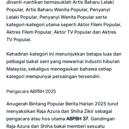
dinanti-nantikan termasuklah Artis Baharu Lelaki
Popular, Artis Baharu Wanita Popular, Penyanyi
Lelaki Popular, Penyanyi Wanita Popular serta
kategori-kategori utama seperti Aktor Filem Popular,
Aktres Filem Popular, Aktor TV Popular dan Aktres
TV Popular.
Kehadiran kategori ini menunjukkan betapa luas dan
pelbagai bakat seni yang mewarnai industri hiburan
Malaysia, sekaligus menegaskan bahawa setiap
kategori mempunyai persaingan tersendiri.
Pengacara ABPBH 2025
Anugerah Bintang Popular Berita Harian 2025 turut
menyaksikan Raja Azura dan Shiha Zikir sebagai
pengacara atau hos utama
ABPBH 37
. Gandingan
Raja Azura dan Shiha bakal memberi sesuatu