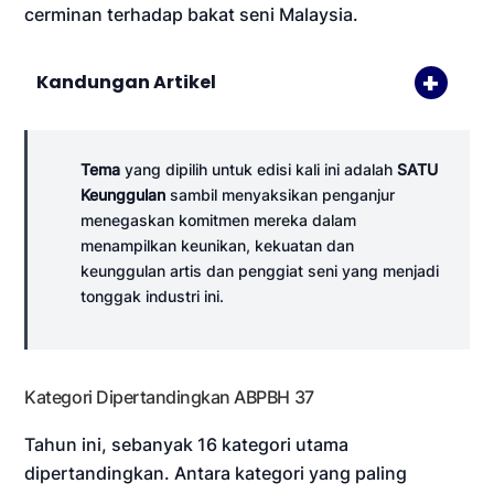
cerminan terhadap bakat seni Malaysia.
Kandungan Artikel
Tema
yang dipilih untuk edisi kali ini adalah
SATU
Keunggulan
sambil menyaksikan penganjur
menegaskan komitmen mereka dalam
menampilkan keunikan, kekuatan dan
keunggulan artis dan penggiat seni yang menjadi
tonggak industri ini.
Kategori Dipertandingkan ABPBH 37
Tahun ini, sebanyak 16 kategori utama
dipertandingkan. Antara kategori yang paling