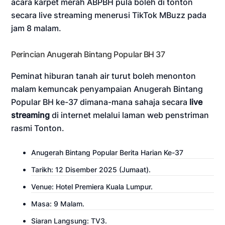
acara karpet merah ABPBH pula boleh di tonton
secara live streaming menerusi TikTok MBuzz pada
jam 8 malam.
Perincian Anugerah Bintang Popular BH 37
Peminat hiburan tanah air turut boleh menonton
malam kemuncak penyampaian Anugerah Bintang
Popular BH ke-37 dimana-mana sahaja secara
live
streaming
di internet melalui laman web penstriman
rasmi Tonton.
Anugerah Bintang Popular Berita Harian Ke-37
Tarikh: 12 Disember 2025 (Jumaat).
Venue: Hotel Premiera Kuala Lumpur.
Masa: 9 Malam.
Siaran Langsung: TV3.