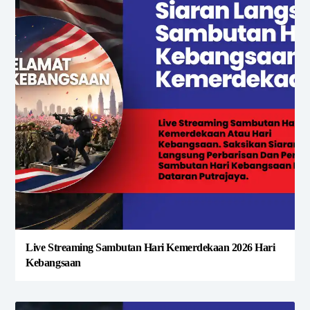
Live Streaming Sambutan Hari Kemerdekaan 2026 Hari
Kebangsaan