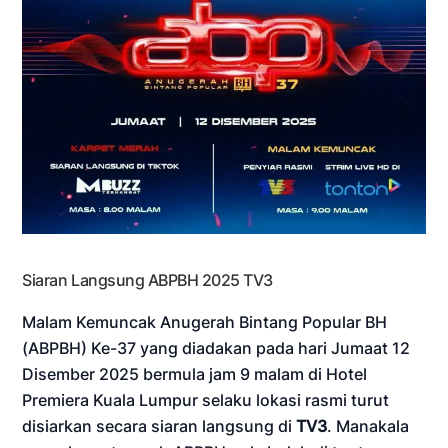
Siaran Langsung ABPBH 2025 TV3
Malam Kemuncak Anugerah Bintang Popular BH
(ABPBH) Ke-37 yang diadakan pada hari Jumaat 12
Disember 2025 bermula jam 9 malam di Hotel
Premiera Kuala Lumpur selaku lokasi rasmi turut
disiarkan secara siaran langsung di
TV3
. Manakala