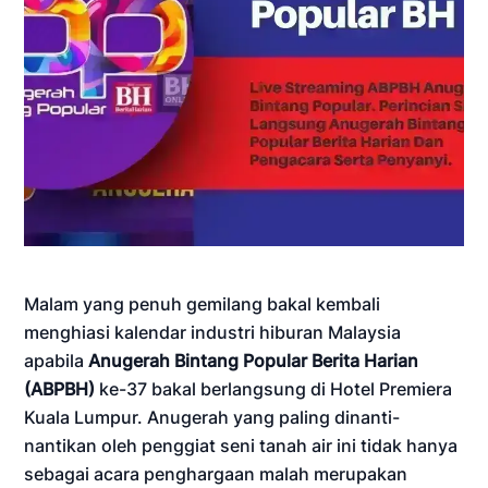
Malam yang penuh gemilang bakal kembali
menghiasi kalendar industri hiburan Malaysia
apabila
Anugerah Bintang Popular Berita Harian
(ABPBH)
ke-37 bakal berlangsung di Hotel Premiera
Kuala Lumpur. Anugerah yang paling dinanti-
nantikan oleh penggiat seni tanah air ini tidak hanya
sebagai acara penghargaan malah merupakan