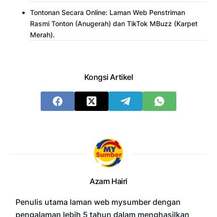
Tontonan Secara Online: Laman Web Penstriman
Rasmi Tonton (Anugerah) dan TikTok MBuzz (Karpet
Merah).
Kongsi Artikel
Azam Hairi
Penulis utama laman web mysumber dengan
pengalaman lebih 5 tahun dalam menghasilkan