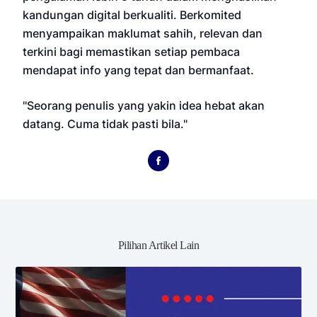
kandungan digital berkualiti. Berkomited
menyampaikan maklumat sahih, relevan dan
terkini bagi memastikan setiap pembaca
mendapat info yang tepat dan bermanfaat.
"Seorang penulis yang yakin idea hebat akan
datang. Cuma tidak pasti bila."
Pilihan Artikel Lain