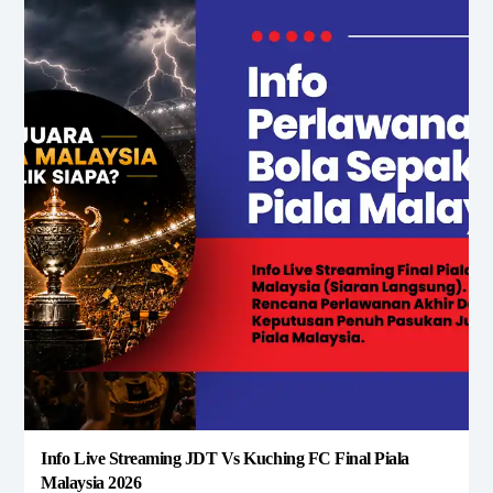
Info Live Streaming JDT Vs Kuching FC Final Piala
Malaysia 2026