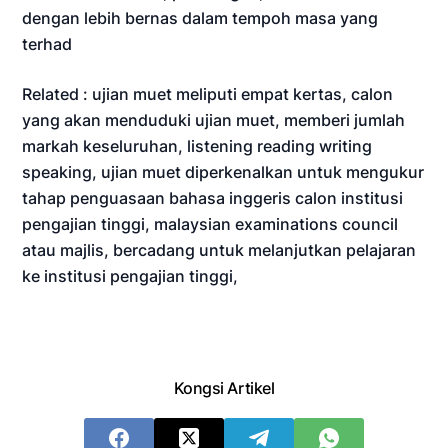
dengan lebih bernas dalam tempoh masa yang
terhad
Related : ujian muet meliputi empat kertas, calon
yang akan menduduki ujian muet, memberi jumlah
markah keseluruhan, listening reading writing
speaking, ujian muet diperkenalkan untuk mengukur
tahap penguasaan bahasa inggeris calon institusi
pengajian tinggi, malaysian examinations council
atau majlis, bercadang untuk melanjutkan pelajaran
ke institusi pengajian tinggi,
Kongsi Artikel