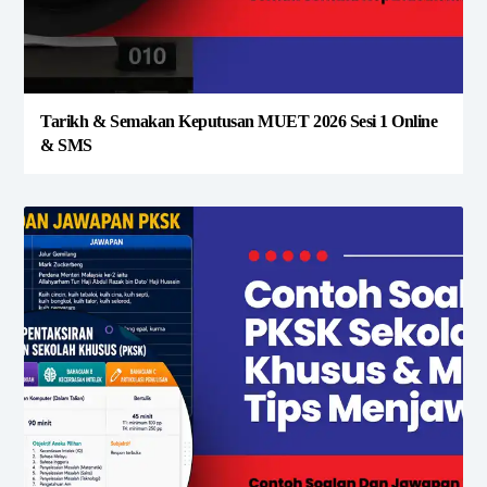
Tarikh & Semakan Keputusan MUET 2026 Sesi 1 Online
& SMS