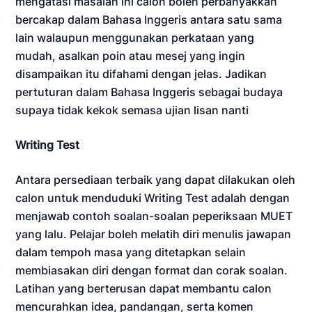
mengatasi masalah ini calon boleh perbanyakkan
bercakap dalam Bahasa Inggeris antara satu sama
lain walaupun menggunakan perkataan yang
mudah, asalkan poin atau mesej yang ingin
disampaikan itu difahami dengan jelas. Jadikan
pertuturan dalam Bahasa Inggeris sebagai budaya
supaya tidak kekok semasa ujian lisan nanti
Writing Test
Antara persediaan terbaik yang dapat dilakukan oleh
calon untuk menduduki Writing Test adalah dengan
menjawab contoh soalan-soalan peperiksaan MUET
yang lalu. Pelajar boleh melatih diri menulis jawapan
dalam tempoh masa yang ditetapkan selain
membiasakan diri dengan format dan corak soalan.
Latihan yang berterusan dapat membantu calon
mencurahkan idea, pandangan, serta komen