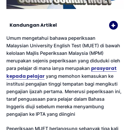
Kandungan Artikel
Umum mengetahui bahawa peperiksaan
Malaysian University English Test (MUET) di bawah
kelolaan Majlis Peperiksaan Malaysia (MPM)
merupakan sejenis peperiksaan yang diduduki oleh
prasyarat
para pelajar di mana ianya merupakan
kepada pelajar
yang memohon kemasukan ke
institusi pengajian tinggi tempatan bagi mengikuti
pengajian ijazah pertama. Menerusi peperiksaan ini,
taraf penguasaan para pelajar dalam Bahasa
Inggeris diuji sebelum mereka menyambung
pengajian ke IPTA yang diingini
Peperiksaan MUET berlangsung sebanyak tiga kali