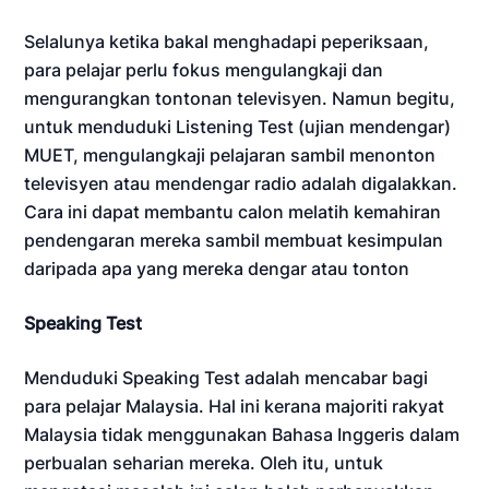
Selalunya ketika bakal menghadapi peperiksaan,
para pelajar perlu fokus mengulangkaji dan
mengurangkan tontonan televisyen. Namun begitu,
untuk menduduki Listening Test (ujian mendengar)
MUET, mengulangkaji pelajaran sambil menonton
televisyen atau mendengar radio adalah digalakkan.
Cara ini dapat membantu calon melatih kemahiran
pendengaran mereka sambil membuat kesimpulan
daripada apa yang mereka dengar atau tonton
Speaking Test
Menduduki Speaking Test adalah mencabar bagi
para pelajar Malaysia. Hal ini kerana majoriti rakyat
Malaysia tidak menggunakan Bahasa Inggeris dalam
perbualan seharian mereka. Oleh itu, untuk