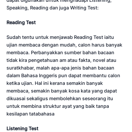
Speaking, Reading dan juga Writing Test:
Reading Test
Sudah tentu untuk menjawab Reading Test iaitu
ujian membaca dengan mudah, calon harus banyak
membaca. Perbanyakkan sumber bahan bacaan
tidak kira pengetahuan am atau fakta, novel atau
suratkhabar, malah apa-apa jenis bahan bacaan
dalam Bahasa Inggeris pun dapat membantu calon
ketika ujian. Hal ini kerana semakin banyak
membaca, semakin banyak kosa kata yang dapat
dikuasai sekaligus membolehkan seseorang itu
untuk membina struktur ayat yang baik tanpa
kesilapan tatabahasa
Listening Test