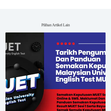
Pilihan Artikel Lain