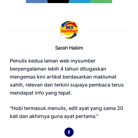
Sarah Hakim
Penulis kedua laman web mysumber
berpengalaman lebih 4 tahun ditugaskan
mengemas kini artikel berdasarkan maklumat
sahih, relevan dan terkini supaya pembaca terus
mendapat info yang tepat.
"Hobi termasuk menulis, edit ayat yang sama 20
kali dan akhirnya guna ayat pertama."