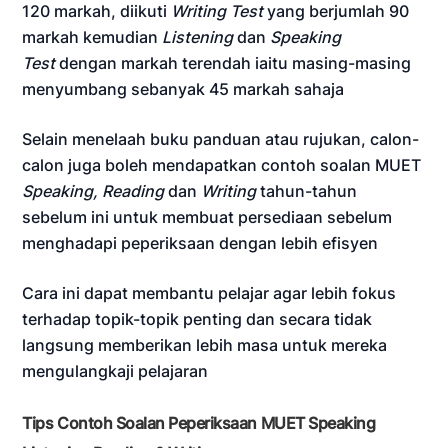
120 markah, diikuti
Writing Test
yang berjumlah 90
markah kemudian
Listening
dan
Speaking
Test
dengan markah terendah iaitu masing-masing
menyumbang sebanyak 45 markah sahaja
Selain menelaah buku panduan atau rujukan, calon-
calon juga boleh mendapatkan contoh soalan MUET
Speaking, Reading
dan
Writing
tahun-tahun
sebelum ini untuk membuat persediaan sebelum
menghadapi peperiksaan dengan lebih efisyen
Cara ini dapat membantu pelajar agar lebih fokus
terhadap topik-topik penting dan secara tidak
langsung memberikan lebih masa untuk mereka
mengulangkaji pelajaran
Tips Contoh Soalan Peperiksaan MUET Speaking