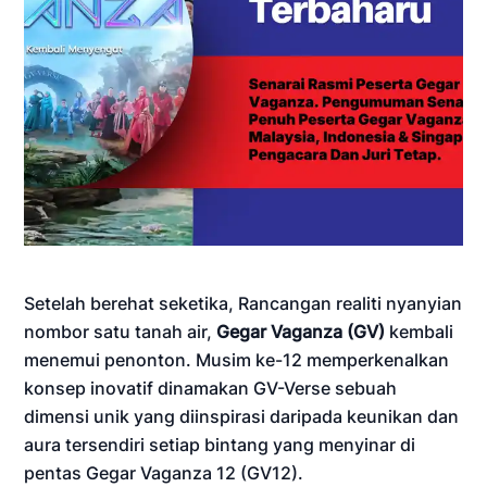
Setelah berehat seketika, Rancangan realiti nyanyian
nombor satu tanah air,
Gegar Vaganza (GV)
kembali
menemui penonton. Musim ke-12 memperkenalkan
konsep inovatif dinamakan GV-Verse sebuah
dimensi unik yang diinspirasi daripada keunikan dan
aura tersendiri setiap bintang yang menyinar di
pentas Gegar Vaganza 12 (GV12).