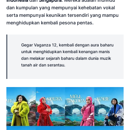
dan kumpulan yang mempunyai kehebatan vokal
serta mempunyai keunikan tersendiri yang mampu
menghidupkan kembali pesona pentas.
Gegar Vaganza 12, kembali dengan aura baharu
untuk menghidupkan kembali kenangan manis
dan melakar sejarah baharu dalam dunia muzik
tanah air dan serantau.