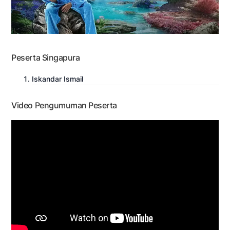
Peserta Singapura
Iskandar Ismail
Video Pengumuman Peserta