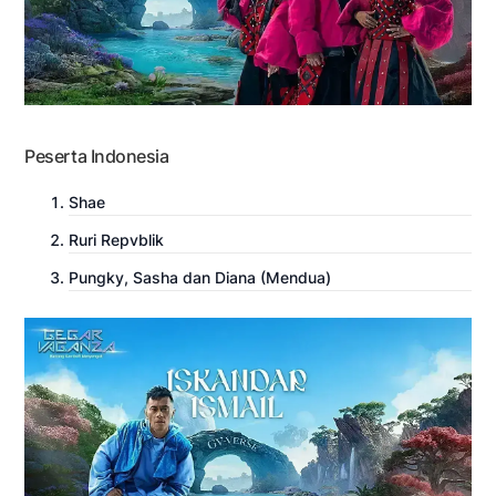
Peserta Indonesia
Shae
Ruri Repvblik
Pungky, Sasha dan Diana (Mendua)