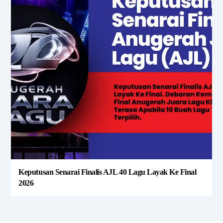
Keputusan Senarai Finalis AJL 40 Lagu Layak Ke Final
2026