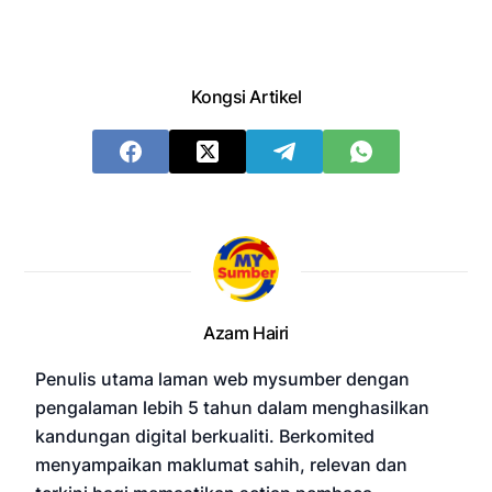
Kongsi Artikel
Azam Hairi
Penulis utama laman web mysumber dengan
pengalaman lebih 5 tahun dalam menghasilkan
kandungan digital berkualiti. Berkomited
menyampaikan maklumat sahih, relevan dan