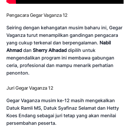
Pengacara Gegar Vaganza 12
Seiring dengan kehangatan musim baharu ini, Gegar
Vaganza turut menampilkan gandingan pengacara
yang cukup terkenal dan berpengalaman.
Nabil
Ahmad
dan
Sherry Alhadad
dipilih untuk
mengendalikan program ini membawa gabungan
ceria, profesional dan mampu menarik perhatian
penonton.
Juri Gegar Vaganza 12
Gegar Vaganza musim ke-12 masih mengekalkan
Datuk Ramli MS, Datuk Syafinaz Selamat dan Hetty
Koes Endang sebagai juri tetap yang akan menilai
persembahan peserta.