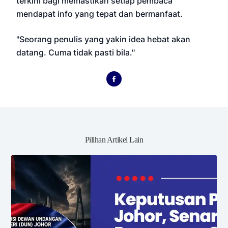
terkini bagi memastikan setiap pembaca
mendapat info yang tepat dan bermanfaat.
"Seorang penulis yang yakin idea hebat akan
datang. Cuma tidak pasti bila."
Pilihan Artikel Lain