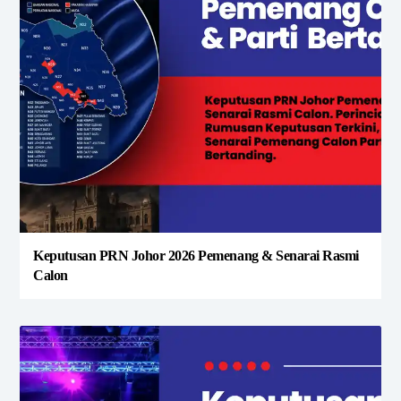
Keputusan PRN Johor 2026 Pemenang & Senarai Rasmi
Calon