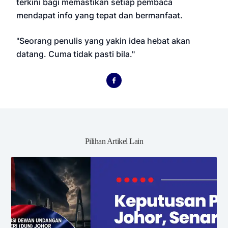
terkini bagi memastikan setiap pembaca
mendapat info yang tepat dan bermanfaat.
"Seorang penulis yang yakin idea hebat akan
datang. Cuma tidak pasti bila."
Pilihan Artikel Lain