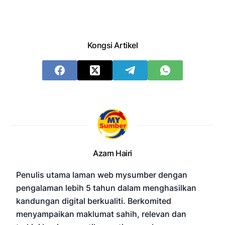
Kongsi Artikel
Azam Hairi
Penulis utama laman web mysumber dengan
pengalaman lebih 5 tahun dalam menghasilkan
kandungan digital berkualiti. Berkomited
menyampaikan maklumat sahih, relevan dan