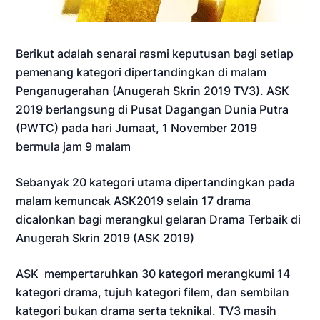
Berikut adalah senarai rasmi keputusan bagi setiap
pemenang kategori dipertandingkan di malam
Penganugerahan (Anugerah Skrin 2019 TV3). ASK
2019 berlangsung di Pusat Dagangan Dunia Putra
(PWTC) pada hari Jumaat, 1 November 2019
bermula jam 9 malam
Sebanyak 20 kategori utama dipertandingkan pada
malam kemuncak ASK2019 selain 17 drama
dicalonkan bagi merangkul gelaran Drama Terbaik di
Anugerah Skrin 2019 (ASK 2019)
ASK mempertaruhkan 30 kategori merangkumi 14
kategori drama, tujuh kategori filem, dan sembilan
kategori bukan drama serta teknikal. TV3 masih