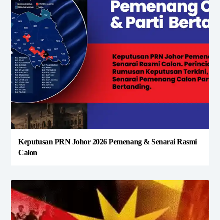
Keputusan PRN Johor 2026 Pemenang & Senarai Rasmi
Calon