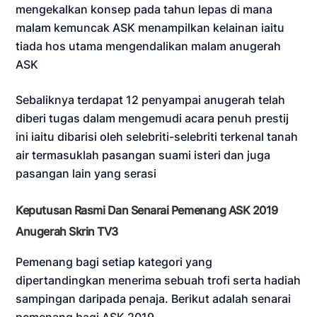
mengekalkan konsep pada tahun lepas di mana
malam kemuncak ASK menampilkan kelainan iaitu
tiada hos utama mengendalikan malam anugerah
ASK
Sebaliknya terdapat 12 penyampai anugerah telah
diberi tugas dalam mengemudi acara penuh prestij
ini iaitu dibarisi oleh selebriti-selebriti terkenal tanah
air termasuklah pasangan suami isteri dan juga
pasangan lain yang serasi
Keputusan Rasmi Dan Senarai Pemenang ASK 2019
Anugerah Skrin TV3
Pemenang bagi setiap kategori yang
dipertandingkan menerima sebuah trofi serta hadiah
sampingan daripada penaja. Berikut adalah senarai