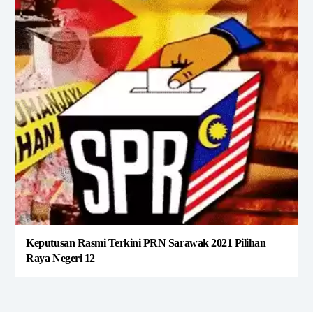
Keputusan Rasmi Terkini PRN Sarawak 2021 Pilihan
Raya Negeri 12