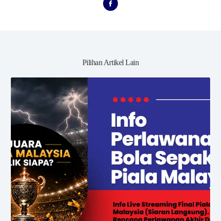
Pilihan Artikel Lain