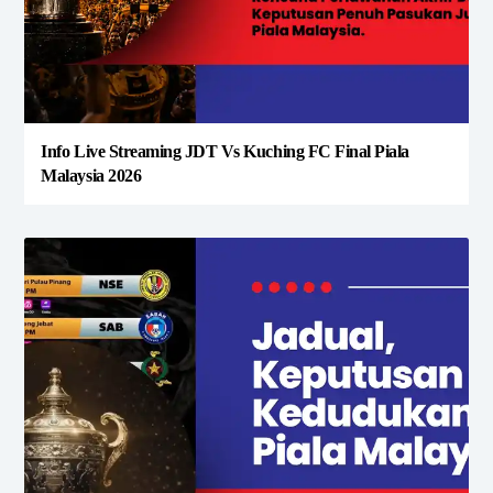
Info Live Streaming JDT Vs Kuching FC Final Piala
Malaysia 2026