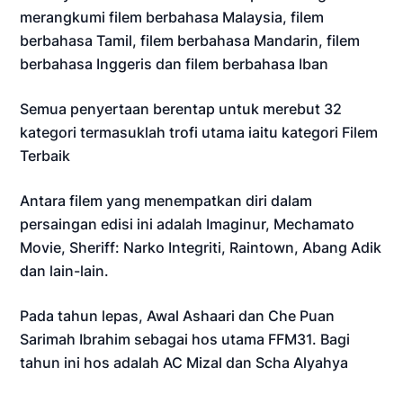
merangkumi filem berbahasa Malaysia, filem
berbahasa Tamil, filem berbahasa Mandarin, filem
berbahasa Inggeris dan filem berbahasa Iban
Semua penyertaan berentap untuk merebut 32
kategori termasuklah trofi utama iaitu kategori Filem
Terbaik
Antara filem yang menempatkan diri dalam
persaingan edisi ini adalah Imaginur, Mechamato
Movie, Sheriff: Narko Integriti, Raintown, Abang Adik
dan lain-lain.
Pada tahun lepas, Awal Ashaari dan Che Puan
Sarimah Ibrahim sebagai hos utama FFM31. Bagi
tahun ini hos adalah AC Mizal dan Scha Alyahya