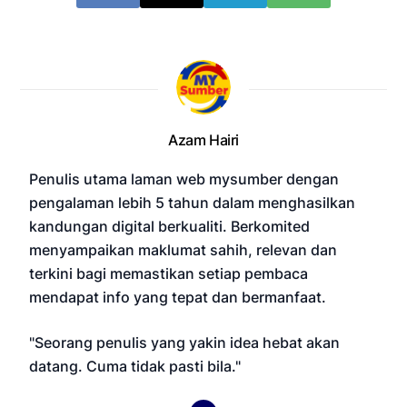
Azam Hairi
Penulis utama laman web mysumber dengan
pengalaman lebih 5 tahun dalam menghasilkan
kandungan digital berkualiti. Berkomited
menyampaikan maklumat sahih, relevan dan
terkini bagi memastikan setiap pembaca
mendapat info yang tepat dan bermanfaat.
"Seorang penulis yang yakin idea hebat akan
datang. Cuma tidak pasti bila."