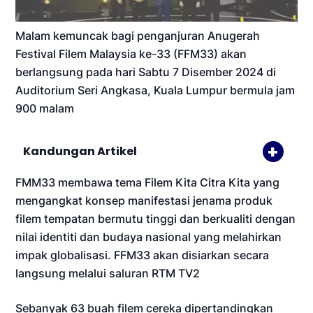
Malam kemuncak bagi penganjuran Anugerah
Festival Filem Malaysia ke-33 (FFM33) akan
berlangsung pada hari Sabtu 7 Disember 2024 di
Auditorium Seri Angkasa, Kuala Lumpur bermula jam
900 malam
Kandungan Artikel
FMM33 membawa tema Filem Kita Citra Kita yang
mengangkat konsep manifestasi jenama produk
filem tempatan bermutu tinggi dan berkualiti dengan
nilai identiti dan budaya nasional yang melahirkan
impak globalisasi. FFM33 akan disiarkan secara
langsung melalui saluran RTM TV2
Sebanyak 63 buah filem cereka dipertandingkan