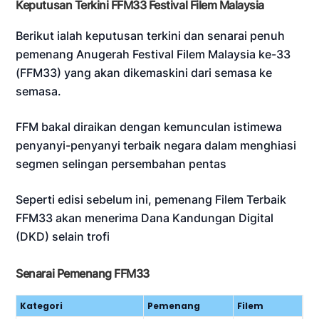
Keputusan Terkini FFM33 Festival Filem Malaysia
Berikut ialah keputusan terkini dan senarai penuh
pemenang Anugerah Festival Filem Malaysia ke-33
(FFM33) yang akan dikemaskini dari semasa ke
semasa.
FFM bakal diraikan dengan kemunculan istimewa
penyanyi-penyanyi terbaik negara dalam menghiasi
segmen selingan persembahan pentas
Seperti edisi sebelum ini, pemenang Filem Terbaik
FFM33 akan menerima Dana Kandungan Digital
(DKD) selain trofi
Senarai Pemenang FFM33
Kategori
Pemenang
Filem