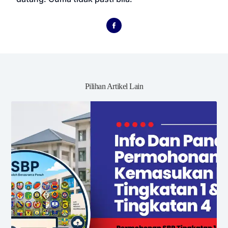
Pilihan Artikel Lain