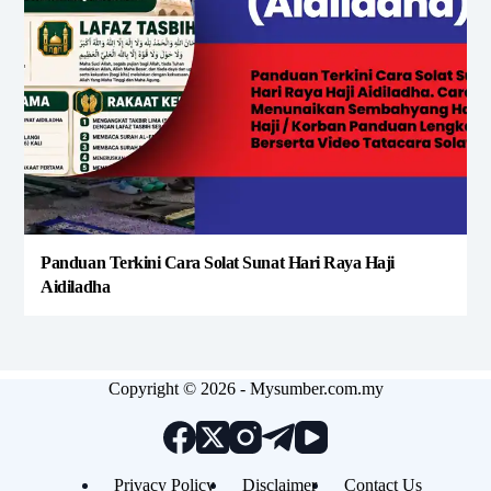
Panduan Terkini Cara Solat Sunat Hari Raya Haji
Aidiladha
Copyright © 2026 - Mysumber.com.my
Privacy Policy
Disclaimer
Contact Us