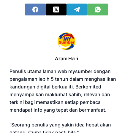
Azam Hairi
Penulis utama laman web mysumber dengan
pengalaman lebih 5 tahun dalam menghasilkan
kandungan digital berkualiti. Berkomited
menyampaikan maklumat sahih, relevan dan
terkini bagi memastikan setiap pembaca
mendapat info yang tepat dan bermanfaat.
"Seorang penulis yang yakin idea hebat akan
datang. Cuma tidak pasti bila."