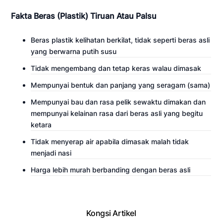
Fakta Beras (Plastik) Tiruan Atau Palsu
Beras plastik kelihatan berkilat, tidak seperti beras asli
yang berwarna putih susu
Tidak mengembang dan tetap keras walau dimasak
Mempunyai bentuk dan panjang yang seragam (sama)
Mempunyai bau dan rasa pelik sewaktu dimakan dan
mempunyai kelainan rasa dari beras asli yang begitu
ketara
Tidak menyerap air apabila dimasak malah tidak
menjadi nasi
Harga lebih murah berbanding dengan beras asli
Kongsi Artikel