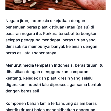
Negara jiran, Indonesia dikejutkan dengan
penemuan beras plastik (tiruan) atau (palsu) di
pasaran negara itu. Perkara tersebut terbongkar
selepas pengguna mendapati beras tiruan yang
dimasak itu mempunyai banyak kelainan dengan
beras asli atau sebenarnya
Menurut media tempatan Indonesia, beras tiruan itu
dihasilkan dengan menggunakan campuran
kentang, keledek dan plastik resin yang selalu
digunakan industri lalu diproses agar sama bentuk
dengan beras asli
Komponen bahan kimia terkandung dalam beras
plastik (tiruan) boleh mengakibatkan gangguan