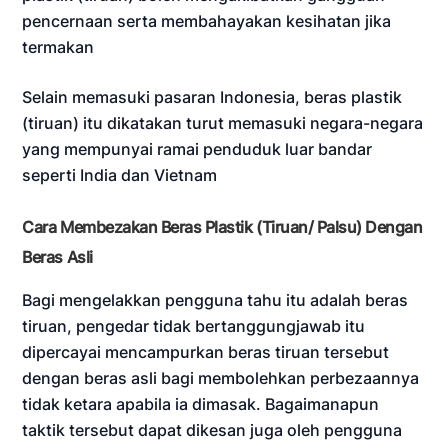
pencernaan serta membahayakan kesihatan jika
termakan
Selain memasuki pasaran Indonesia, beras plastik
(tiruan) itu dikatakan turut memasuki negara-negara
yang mempunyai ramai penduduk luar bandar
seperti India dan Vietnam
Cara Membezakan Beras Plastik (Tiruan/ Palsu) Dengan
Beras Asli
Bagi mengelakkan pengguna tahu itu adalah beras
tiruan, pengedar tidak bertanggungjawab itu
dipercayai mencampurkan beras tiruan tersebut
dengan beras asli bagi membolehkan perbezaannya
tidak ketara apabila ia dimasak. Bagaimanapun
taktik tersebut dapat dikesan juga oleh pengguna