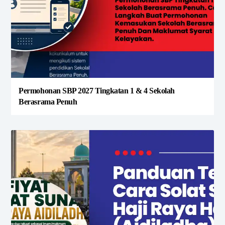
Permohonan SBP 2027 Tingkatan 1 & 4 Sekolah
Berasrama Penuh