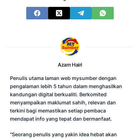
Azam Hairi
Penulis utama laman web mysumber dengan
pengalaman lebih 5 tahun dalam menghasilkan
kandungan digital berkualiti. Berkomited
menyampaikan maklumat sahih, relevan dan
terkini bagi memastikan setiap pembaca
mendapat info yang tepat dan bermanfaat.
"Seorang penulis yang yakin idea hebat akan