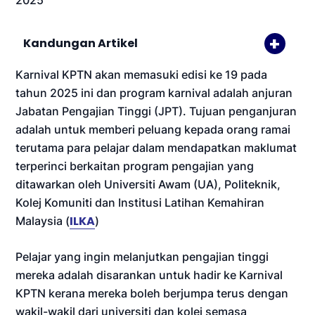
2025
Kandungan Artikel
Karnival KPTN akan memasuki edisi ke 19 pada
tahun 2025 ini dan program karnival adalah anjuran
Jabatan Pengajian Tinggi (JPT). Tujuan penganjuran
adalah untuk memberi peluang kepada orang ramai
terutama para pelajar dalam mendapatkan maklumat
terperinci berkaitan program pengajian yang
ditawarkan oleh Universiti Awam (UA), Politeknik,
Kolej Komuniti dan Institusi Latihan Kemahiran
ILKA
Malaysia (
)
Pelajar yang ingin melanjutkan pengajian tinggi
mereka adalah disarankan untuk hadir ke Karnival
KPTN kerana mereka boleh berjumpa terus dengan
wakil-wakil dari universiti dan kolej semasa