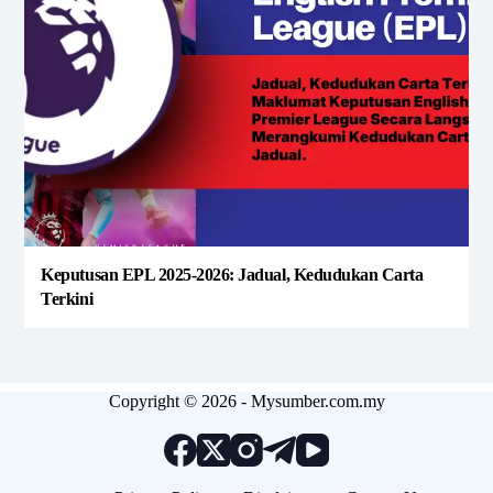
Keputusan EPL 2025-2026: Jadual, Kedudukan Carta
Terkini
Copyright © 2026 - Mysumber.com.my