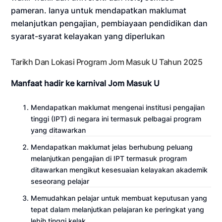
pameran. Ianya untuk mendapatkan maklumat
melanjutkan pengajian, pembiayaan pendidikan dan
syarat-syarat kelayakan yang diperlukan
Tarikh Dan Lokasi Program Jom Masuk U Tahun 2025
Manfaat hadir ke karnival Jom Masuk U
Mendapatkan maklumat mengenai institusi pengajian
tinggi (IPT) di negara ini termasuk pelbagai program
yang ditawarkan
Mendapatkan maklumat jelas berhubung peluang
melanjutkan pengajian di IPT termasuk program
ditawarkan mengikut kesesuaian kelayakan akademik
seseorang pelajar
Memudahkan pelajar untuk membuat keputusan yang
tepat dalam melanjutkan pelajaran ke peringkat yang
lebih tinggi kelak