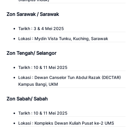
Zon Sarawak / Sarawak
Tarikh : 3 & 4 Mei 2025
Lokasi : Mydin Vista Tunku, Kuching, Sarawak
Zon Tengah/ Selangor
Tarikh : 10 & 11 Mei 2025
Lokasi : Dewan Canselor Tun Abdul Razak (DECTAR)
Kampus Bangi, UKM
Zon Sabah/ Sabah
Tarikh : 10 & 11 Mei 2025
Lokasi : Kompleks Dewan Kuliah Pusat ke-2 UMS