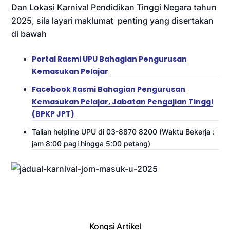
Dan Lokasi Karnival Pendidikan Tinggi Negara tahun
2025, sila layari maklumat penting yang disertakan
di bawah
Portal Rasmi UPU Bahagian Pengurusan
Kemasukan Pelajar
Facebook Rasmi Bahagian Pengurusan
Kemasukan Pelajar, Jabatan Pengajian Tinggi
(BPKP JPT)
Talian helpline UPU di 03-8870 8200 (Waktu Bekerja :
jam 8:00 pagi hingga 5:00 petang)
Kongsi Artikel