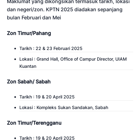
Maklumat yang dikongsikan termasuk tarikh, lokasi
dan negeri/zon. KPTN 2025 diadakan sepanjang
bulan Februari dan Mei
Zon Timur/Pahang
Tarikh : 22 & 23 Februari 2025
Lokasi : Grand Hall, Office of Campur Director, UIAM
Kuantan
Zon Sabah/ Sabah
Tarikh : 19 & 20 April 2025
Lokasi : Kompleks Sukan Sandakan, Sabah
Zon Timur/Terengganu
Tarikh : 19 & 20 April 2025