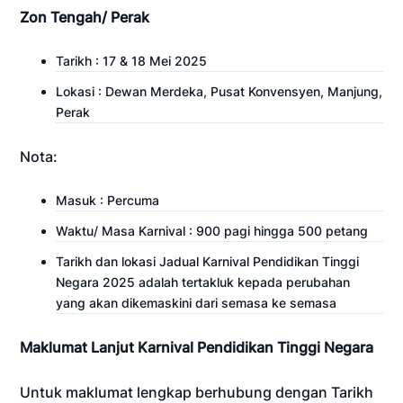
Zon Tengah/ Perak
Tarikh : 17 & 18 Mei 2025
Lokasi : Dewan Merdeka, Pusat Konvensyen, Manjung,
Perak
Nota:
Masuk : Percuma
Waktu/ Masa Karnival : 900 pagi hingga 500 petang
Tarikh dan lokasi Jadual Karnival Pendidikan Tinggi
Negara 2025 adalah tertakluk kepada perubahan
yang akan dikemaskini dari semasa ke semasa
Maklumat Lanjut Karnival Pendidikan Tinggi Negara
Untuk maklumat lengkap berhubung dengan Tarikh