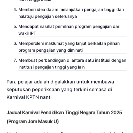
Memberi idea dalam melanjutkan pengajian tinggi dan
halatuju pengajian seterusnya
Mendapat nasihat pemilihan program pengajian dari
wakil IPT
Memperolehi maklumat yang lanjut berkaitan pilihan
program pengajian yang diminati
Membuat perbandingan di antara satu institusi dengan
institusi pengajian tinggi yang lain
Para pelajar adalah digalakkan untuk membawa
keputusan peperiksaan yang terkini semasa di
Karnival KPTN nanti
Jadual Karnival Pendidikan Tinggi Negara Tahun 2025
(Program Jom Masuk U)