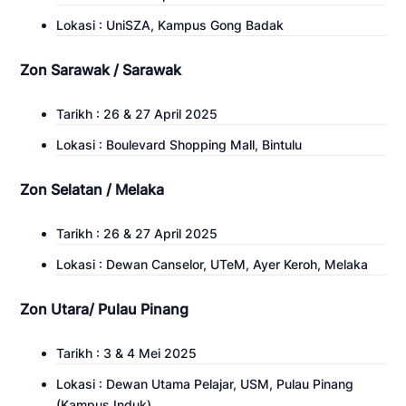
Lokasi : UniSZA, Kampus Gong Badak
Zon Sarawak / Sarawak
Tarikh : 26 & 27 April 2025
Lokasi : Boulevard Shopping Mall, Bintulu
Zon Selatan / Melaka
Tarikh : 26 & 27 April 2025
Lokasi : Dewan Canselor, UTeM, Ayer Keroh, Melaka
Zon Utara/ Pulau Pinang
Tarikh : 3 & 4 Mei 2025
Lokasi : Dewan Utama Pelajar, USM, Pulau Pinang
(Kampus Induk)