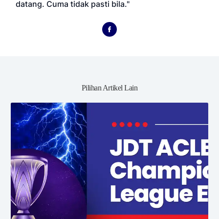
datang. Cuma tidak pasti bila."
Pilihan Artikel Lain