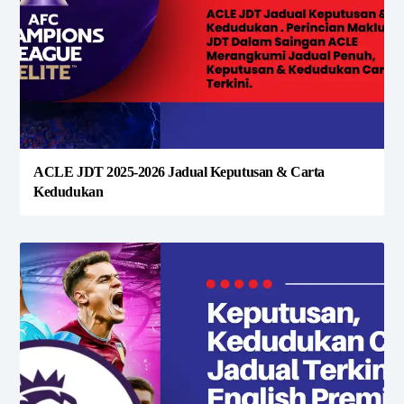
ACLE JDT 2025-2026 Jadual Keputusan & Carta
Kedudukan