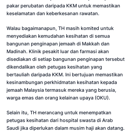
pakar perubatan daripada KKM untuk memastikan
keselamatan dan keberkesanan rawatan.
Walau bagaimanapun, TH masih komited untuk
menyediakan kemudahan kesihatan di semua
bangunan penginapan jemaah di Makkah dan
Madinah. Klinik pesakit luar dan farmasi akan
disediakan di setiap bangunan penginapan tersebut
dikendalikan oleh petugas kesihatan yang
bertauliah daripada KKM. Ini bertujuan memastikan
kesinambungan perkhidmatan kesihatan kepada
jemaah Malaysia termasuk mereka yang berusia,
warga emas dan orang kelainan upaya (OKU).
Selain itu, TH merancang untuk menempatkan
petugas kesihatan dari hospital swasta di Arab
Saudi jika diperlukan dalam musim haji akan datang.