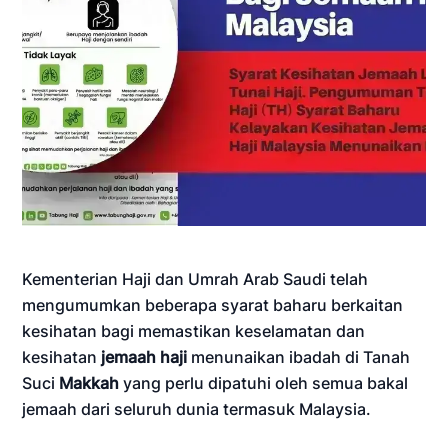
Kementerian Haji dan Umrah Arab Saudi telah
mengumumkan beberapa syarat baharu berkaitan
kesihatan bagi memastikan keselamatan dan
kesihatan
jemaah haji
menunaikan ibadah di Tanah
Suci
Makkah
yang perlu dipatuhi oleh semua bakal
jemaah dari seluruh dunia termasuk Malaysia.