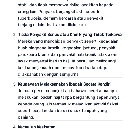
stabil dan tidak membawa risiko jangkitan kepada
orang lain. Penyakit berjangkit aktif seperti
tuberkulosis, demam berdarah atau penyakit
berjangkit lain tidak akan diluluskan.
Tiada Penyakit Serius atau Kronik yang Tidak Terkawal
Mereka yang menghidap penyakit seperti kegagalan
buah pinggang kronik, kegagalan jantung, penyakit
paru-paru kronik dan penyakit hati kronik tidak akan
layak menyertai ibadah haji. Ia bertujuan melindungi
kesihatan jemaah dan memastikan ibadah dapat
dilaksanakan dengan sempurna.
Keupayaan Melaksanakan Ibadah Secara Kendiri
Jemaah perlu menunjukkan bahawa mereka mampu
melakukan ibadah haji tanpa bergantung sepenuhnya
kepada orang lain termasuk melakukan aktiviti fizikal
seperti berjalan dan berdiri untuk tempoh yang
panjang.
Kecualian Kesihatan