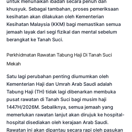
untuk menunaikan ibadah secara penuh dan
khusyuk. Sebagai tambahan, proses pemeriksaan
kesihatan akan dilakukan oleh Kementerian
Kesihatan Malaysia (KKM) bagi memastikan semua
jemaah layak dari segi fizikal dan mental sebelum
berangkat ke Tanah Suci.
Perkhidmatan Rawatan Tabung Haji Di Tanah Suci
Mekah
Satu lagi perubahan penting diumumkan oleh
Kementerian Haji dan Umrah Arab Saudi adalah
Tabung Haji (TH) tidak lagi dibenarkan membuka
pusat rawatan di Tanah Suci bagi musim haji
1447H/2026M. Sebaliknya, semua jemaah yang
memerlukan rawatan lanjut akan dirujuk ke hospital-
hospital disediakan oleh kerajaan Arab Saudi.
Rawatan ini akan dipantau secara rapi oleh pasukan