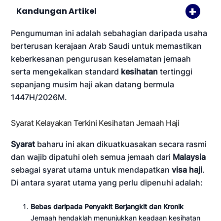
Kandungan Artikel
Pengumuman ini adalah sebahagian daripada usaha
berterusan kerajaan Arab Saudi untuk memastikan
keberkesanan pengurusan keselamatan jemaah
serta mengekalkan standard
kesihatan
tertinggi
sepanjang musim haji akan datang bermula
1447H/2026M.
Syarat Kelayakan Terkini Kesihatan Jemaah Haji
Syarat
baharu ini akan dikuatkuasakan secara rasmi
dan wajib dipatuhi oleh semua jemaah dari
Malaysia
sebagai syarat utama untuk mendapatkan
visa haji
.
Di antara syarat utama yang perlu dipenuhi adalah:
Bebas daripada Penyakit Berjangkit dan Kronik
Jemaah hendaklah menunjukkan keadaan kesihatan