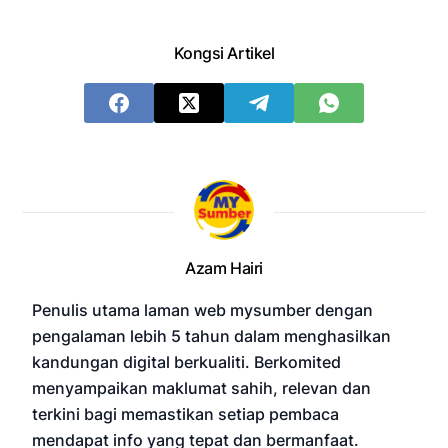
Kongsi Artikel
Azam Hairi
Penulis utama laman web mysumber dengan
pengalaman lebih 5 tahun dalam menghasilkan
kandungan digital berkualiti. Berkomited
menyampaikan maklumat sahih, relevan dan
terkini bagi memastikan setiap pembaca
mendapat info yang tepat dan bermanfaat.