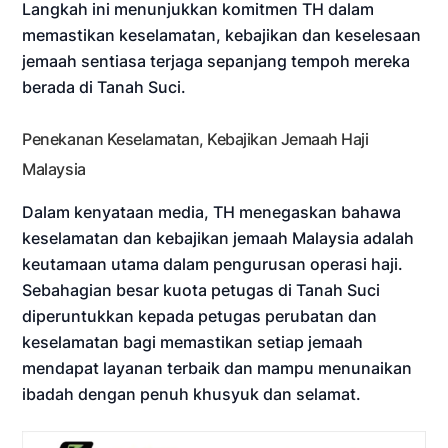
Langkah ini menunjukkan komitmen TH dalam
memastikan keselamatan, kebajikan dan keselesaan
jemaah sentiasa terjaga sepanjang tempoh mereka
berada di Tanah Suci.
Penekanan Keselamatan, Kebajikan Jemaah Haji
Malaysia
Dalam kenyataan media, TH menegaskan bahawa
keselamatan dan kebajikan jemaah Malaysia adalah
keutamaan utama dalam pengurusan operasi haji.
Sebahagian besar kuota petugas di Tanah Suci
diperuntukkan kepada petugas perubatan dan
keselamatan bagi memastikan setiap jemaah
mendapat layanan terbaik dan mampu menunaikan
ibadah dengan penuh khusyuk dan selamat.