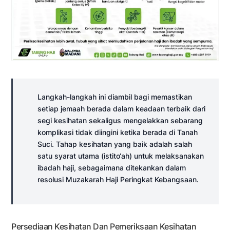
Langkah-langkah ini diambil bagi memastikan
setiap jemaah berada dalam keadaan terbaik dari
segi kesihatan sekaligus mengelakkan sebarang
komplikasi tidak diingini ketika berada di Tanah
Suci. Tahap kesihatan yang baik adalah salah
satu syarat utama (istito‘ah) untuk melaksanakan
ibadah haji, sebagaimana ditekankan dalam
resolusi Muzakarah Haji Peringkat Kebangsaan.
Persediaan Kesihatan Dan Pemeriksaan Kesihatan