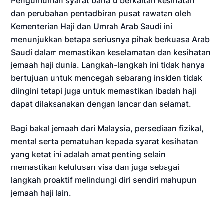
Pengumuman syarat baharu berkaitan kesihatan
dan perubahan pentadbiran pusat rawatan oleh
Kementerian Haji dan Umrah Arab Saudi ini
menunjukkan betapa seriusnya pihak berkuasa Arab
Saudi dalam memastikan keselamatan dan kesihatan
jemaah haji dunia. Langkah-langkah ini tidak hanya
bertujuan untuk mencegah sebarang insiden tidak
diingini tetapi juga untuk memastikan ibadah haji
dapat dilaksanakan dengan lancar dan selamat.
Bagi bakal jemaah dari Malaysia, persediaan fizikal,
mental serta pematuhan kepada syarat kesihatan
yang ketat ini adalah amat penting selain
memastikan kelulusan visa dan juga sebagai
langkah proaktif melindungi diri sendiri mahupun
jemaah haji lain.