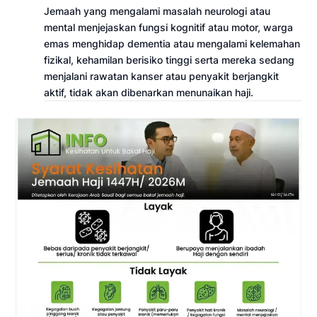
Jemaah yang mengalami masalah neurologi atau
mental menjejaskan fungsi kognitif atau motor, warga
emas menghidap dementia atau mengalami kelemahan
fizikal, kehamilan berisiko tinggi serta mereka sedang
menjalani rawatan kanser atau penyakit berjangkit
aktif, tidak akan dibenarkan menunaikan haji.