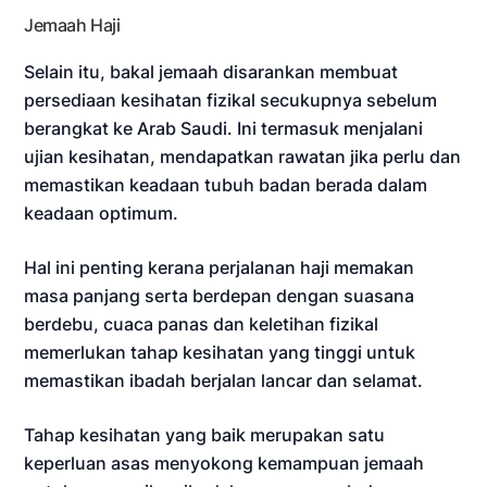
Jemaah Haji
Selain itu, bakal jemaah disarankan membuat
persediaan kesihatan fizikal secukupnya sebelum
berangkat ke Arab Saudi. Ini termasuk menjalani
ujian kesihatan, mendapatkan rawatan jika perlu dan
memastikan keadaan tubuh badan berada dalam
keadaan optimum.
Hal ini penting kerana perjalanan haji memakan
masa panjang serta berdepan dengan suasana
berdebu, cuaca panas dan keletihan fizikal
memerlukan tahap kesihatan yang tinggi untuk
memastikan ibadah berjalan lancar dan selamat.
Tahap kesihatan yang baik merupakan satu
keperluan asas menyokong kemampuan jemaah