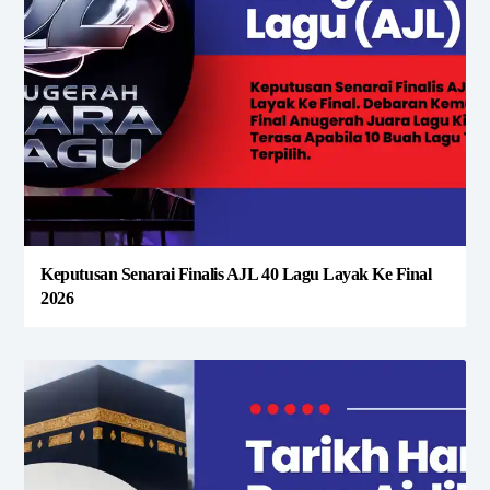
Keputusan Senarai Finalis AJL 40 Lagu Layak Ke Final
2026