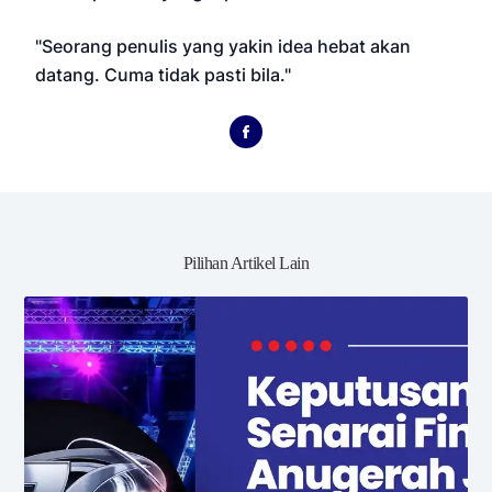
"Seorang penulis yang yakin idea hebat akan
datang. Cuma tidak pasti bila."
Pilihan Artikel Lain