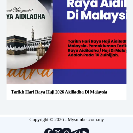
Tarikh Hari Raya Haji 2026 Aidiladha Di Malaysia
Copyright © 2026 - Mysumber.com.my