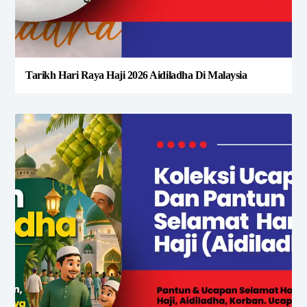
Tarikh Hari Raya Haji 2026 Aidiladha Di Malaysia