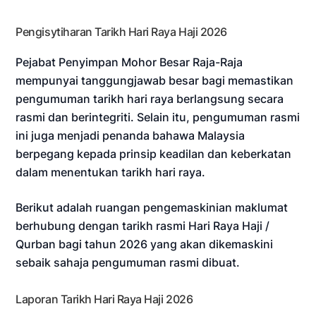
Pengisytiharan Tarikh Hari Raya Haji 2026
Pejabat Penyimpan Mohor Besar Raja-Raja
mempunyai tanggungjawab besar bagi memastikan
pengumuman tarikh hari raya berlangsung secara
rasmi dan berintegriti. Selain itu, pengumuman rasmi
ini juga menjadi penanda bahawa Malaysia
berpegang kepada prinsip keadilan dan keberkatan
dalam menentukan tarikh hari raya.
Berikut adalah ruangan pengemaskinian maklumat
berhubung dengan tarikh rasmi Hari Raya Haji /
Qurban bagi tahun 2026 yang akan dikemaskini
sebaik sahaja pengumuman rasmi dibuat.
Laporan Tarikh Hari Raya Haji 2026