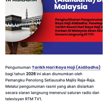
Tarikh Hari Raya Haji (Aidiladha)
Pengumuman
bagi tahun
2026
ini akan diumumkan oleh
Pemangku Penolong Setiausaha Majlis Raja-Raja.
Melalui pengumuman rasmi yang akan disiarkan
secara siaran langsung menerusi saluran radio dan
televisyen RTM TV1.