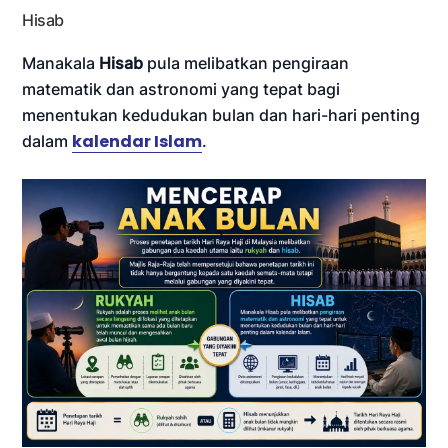
Hisab
Manakala
Hisab
pula melibatkan pengiraan
matematik dan astronomi yang tepat bagi
menentukan kedudukan bulan dan hari-hari penting
kalendar Islam
dalam
.