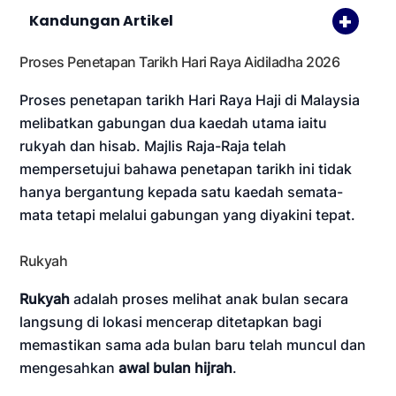
Kandungan Artikel
Proses Penetapan Tarikh Hari Raya Aidiladha 2026
Proses penetapan tarikh Hari Raya Haji di Malaysia
melibatkan gabungan dua kaedah utama iaitu
rukyah dan hisab. Majlis Raja-Raja telah
mempersetujui bahawa penetapan tarikh ini tidak
hanya bergantung kepada satu kaedah semata-
mata tetapi melalui gabungan yang diyakini tepat.
Rukyah
Rukyah
adalah proses melihat anak bulan secara
langsung di lokasi mencerap ditetapkan bagi
memastikan sama ada bulan baru telah muncul dan
mengesahkan
awal bulan hijrah
.