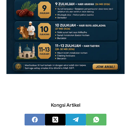
Kongsi Artikel