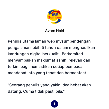
Azam Hairi
Penulis utama laman web mysumber dengan
pengalaman lebih 5 tahun dalam menghasilkan
kandungan digital berkualiti. Berkomited
menyampaikan maklumat sahih, relevan dan
terkini bagi memastikan setiap pembaca
mendapat info yang tepat dan bermanfaat.
"Seorang penulis yang yakin idea hebat akan
datang. Cuma tidak pasti bila."