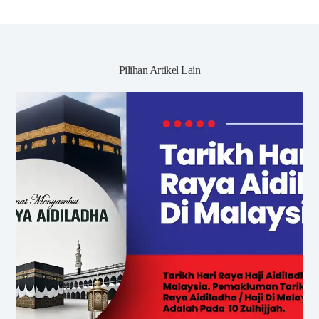
Pilihan Artikel Lain