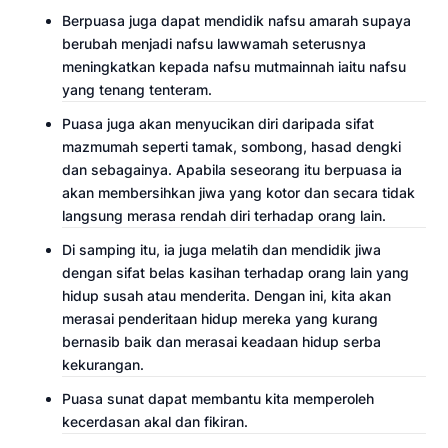
Berpuasa juga dapat mendidik nafsu amarah supaya
berubah menjadi nafsu lawwamah seterusnya
meningkatkan kepada nafsu mutmainnah iaitu nafsu
yang tenang tenteram.
Puasa juga akan menyucikan diri daripada sifat
mazmumah seperti tamak, sombong, hasad dengki
dan sebagainya. Apabila seseorang itu berpuasa ia
akan membersihkan jiwa yang kotor dan secara tidak
langsung merasa rendah diri terhadap orang lain.
Di samping itu, ia juga melatih dan mendidik jiwa
dengan sifat belas kasihan terhadap orang lain yang
hidup susah atau menderita. Dengan ini, kita akan
merasai penderitaan hidup mereka yang kurang
bernasib baik dan merasai keadaan hidup serba
kekurangan.
Puasa sunat dapat membantu kita memperoleh
kecerdasan akal dan fikiran.