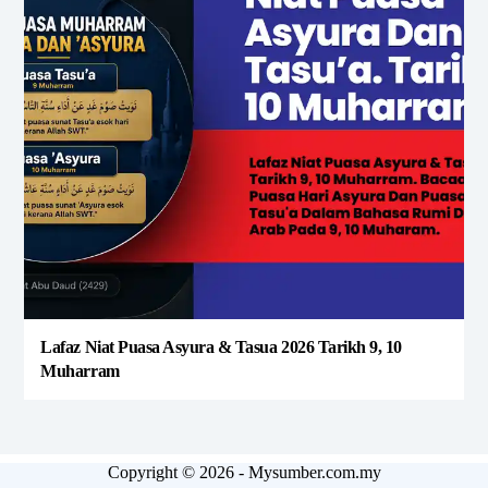
Lafaz Niat Puasa Asyura & Tasua 2026 Tarikh 9, 10
Muharram
Copyright © 2026 - Mysumber.com.my