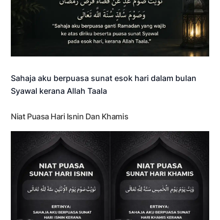
Sahaja aku berpuasa sunat esok hari dalam bulan
Syawal kerana Allah Taala
Niat Puasa Hari Isnin Dan Khamis