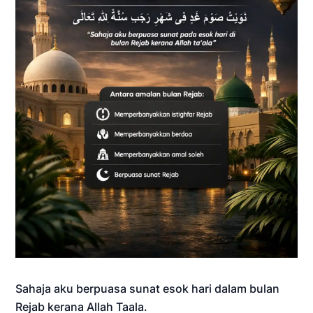
Sahaja aku berpuasa sunat esok hari dalam bulan
Rejab kerana Allah Taala.