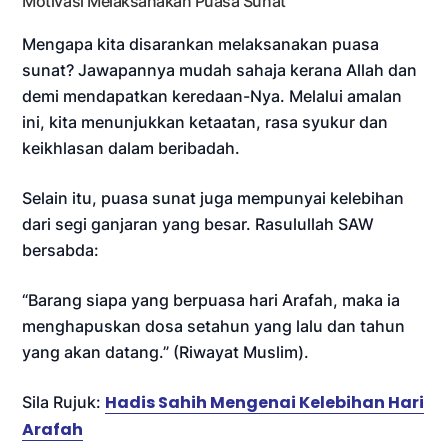
Motivasi Melaksanakan Puasa Sunat
Mengapa kita disarankan melaksanakan puasa
sunat? Jawapannya mudah sahaja kerana Allah dan
demi mendapatkan keredaan-Nya. Melalui amalan
ini, kita menunjukkan ketaatan, rasa syukur dan
keikhlasan dalam beribadah.
Selain itu, puasa sunat juga mempunyai kelebihan
dari segi ganjaran yang besar. Rasulullah SAW
bersabda:
“Barang siapa yang berpuasa hari Arafah, maka ia
menghapuskan dosa setahun yang lalu dan tahun
yang akan datang.” (Riwayat Muslim).
Hadis Sahih Mengenai Kelebihan Hari
Sila Rujuk:
Arafah