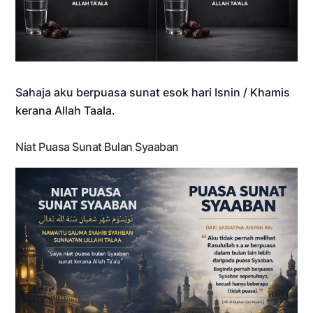
Sahaja aku berpuasa sunat esok hari Isnin / Khamis
kerana Allah Taala.
Niat Puasa Sunat Bulan Syaaban