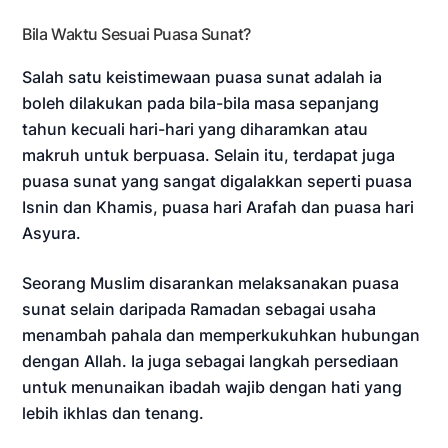
Bila Waktu Sesuai Puasa Sunat?
Salah satu keistimewaan puasa sunat adalah ia
boleh dilakukan pada bila-bila masa sepanjang
tahun kecuali hari-hari yang diharamkan atau
makruh untuk berpuasa. Selain itu, terdapat juga
puasa sunat yang sangat digalakkan seperti puasa
Isnin dan Khamis, puasa hari Arafah dan puasa hari
Asyura.
Seorang Muslim disarankan melaksanakan puasa
sunat selain daripada Ramadan sebagai usaha
menambah pahala dan memperkukuhkan hubungan
dengan Allah. Ia juga sebagai langkah persediaan
untuk menunaikan ibadah wajib dengan hati yang
lebih ikhlas dan tenang.