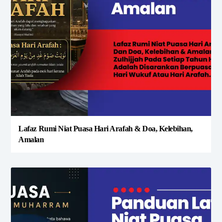
Lafaz Rumi Niat Puasa Hari Arafah & Doa, Kelebihan,
Amalan