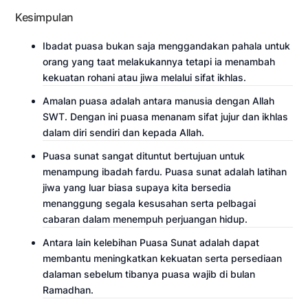
Kesimpulan
Ibadat puasa bukan saja menggandakan pahala untuk
orang yang taat melakukannya tetapi ia menambah
kekuatan rohani atau jiwa melalui sifat ikhlas.
Amalan puasa adalah antara manusia dengan Allah
SWT. Dengan ini puasa menanam sifat jujur dan ikhlas
dalam diri sendiri dan kepada Allah.
Puasa sunat sangat dituntut bertujuan untuk
menampung ibadah fardu. Puasa sunat adalah latihan
jiwa yang luar biasa supaya kita bersedia
menanggung segala kesusahan serta pelbagai
cabaran dalam menempuh perjuangan hidup.
Antara lain kelebihan Puasa Sunat adalah dapat
membantu meningkatkan kekuatan serta persediaan
dalaman sebelum tibanya puasa wajib di bulan
Ramadhan.