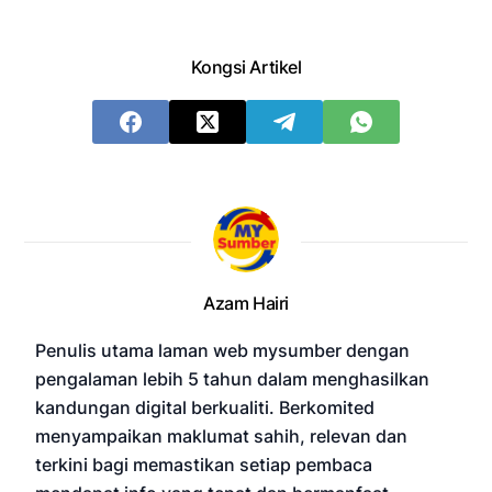
Kongsi Artikel
Azam Hairi
Penulis utama laman web mysumber dengan
pengalaman lebih 5 tahun dalam menghasilkan
kandungan digital berkualiti. Berkomited
menyampaikan maklumat sahih, relevan dan
terkini bagi memastikan setiap pembaca