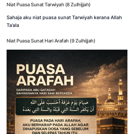
Niat Puasa Sunat Tarwiyah (8 Zulhijjah)
Sahaja aku niat puasa sunat Tarwiyah kerana Allah
Ta’ala
Niat Puasa Sunat Hari Arafah (9 Zulhijjah)