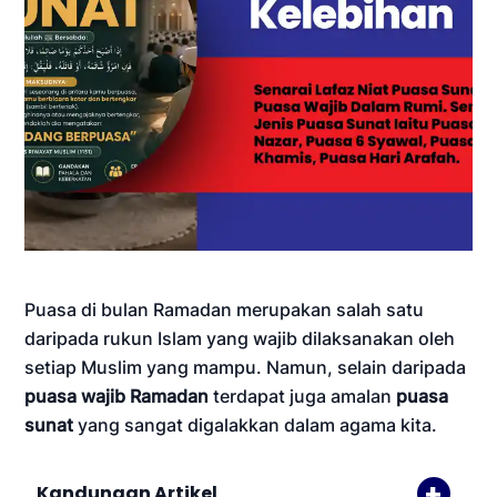
Puasa di bulan Ramadan merupakan salah satu
daripada rukun Islam yang wajib dilaksanakan oleh
setiap Muslim yang mampu. Namun, selain daripada
puasa wajib Ramadan
terdapat juga amalan
puasa
sunat
yang sangat digalakkan dalam agama kita.
Kandungan Artikel