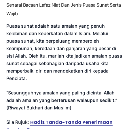
Senarai Bacaan Lafaz Niat Dan Jenis Puasa Sunat Serta
Wajib
Puasa sunat adalah satu amalan yang penuh
kelebihan dan keberkatan dalam Islam. Melalui
puasa sunat, kita berpeluang memperoleh
keampunan, keredaan dan ganjaran yang besar di
sisi Allah. Oleh itu, marilah kita jadikan amalan puasa
sunat sebagai sebahagian daripada usaha kita
memperbaiki diri dan mendekatkan diri kepada
Pencipta.
“Sesungguhnya amalan yang paling dicintai Allah
adalah amalan yang berterusan walaupun sedikit.”
(Riwayat Bukhari dan Muslim)
Hadis Tanda-Tanda Penerimaan
Sila Rujuk: