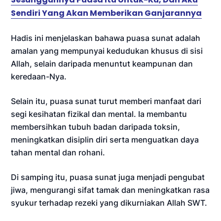
Sendiri Yang Akan Memberikan Ganjarannya
Hadis ini menjelaskan bahawa puasa sunat adalah
amalan yang mempunyai kedudukan khusus di sisi
Allah, selain daripada menuntut keampunan dan
keredaan-Nya.
Selain itu, puasa sunat turut memberi manfaat dari
segi kesihatan fizikal dan mental. Ia membantu
membersihkan tubuh badan daripada toksin,
meningkatkan disiplin diri serta menguatkan daya
tahan mental dan rohani.
Di samping itu, puasa sunat juga menjadi pengubat
jiwa, mengurangi sifat tamak dan meningkatkan rasa
syukur terhadap rezeki yang dikurniakan Allah SWT.