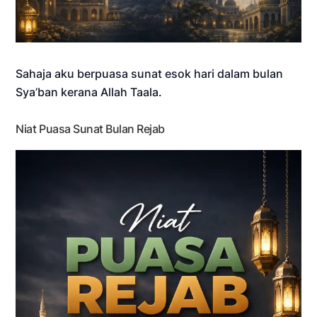
Sahaja aku berpuasa sunat esok hari dalam bulan
Sya’ban kerana Allah Taala.
Niat Puasa Sunat Bulan Rejab