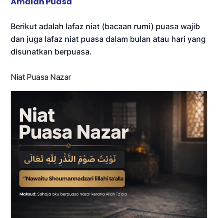
Amalan Puasa
Berikut adalah lafaz niat (bacaan rumi) puasa wajib
dan juga lafaz niat puasa dalam bulan atau hari yang
disunatkan berpuasa.
Niat Puasa Nazar