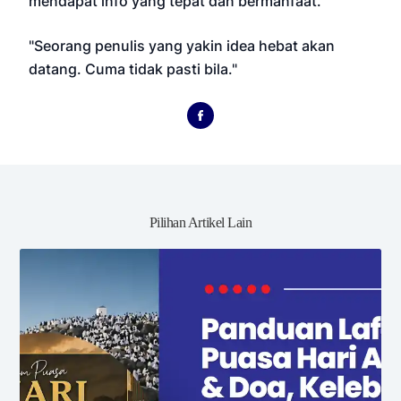
mendapat info yang tepat dan bermanfaat.
"Seorang penulis yang yakin idea hebat akan
datang. Cuma tidak pasti bila."
Pilihan Artikel Lain