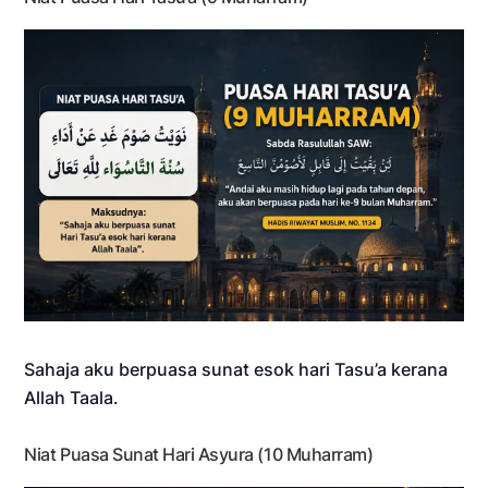
Sahaja aku berpuasa sunat esok hari Tasu’a kerana
Allah Taala.
Niat Puasa Sunat Hari Asyura (10 Muharram)