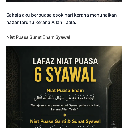
Sahaja aku berpuasa esok hari kerana menunaikan
nazar fardhu kerana Allah Taala.
Niat Puasa Sunat Enam Syawal