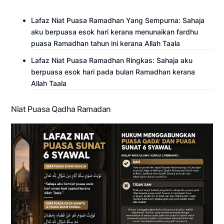
Lafaz Niat Puasa Ramadhan Yang Sempurna: Sahaja
aku berpuasa esok hari kerana menunaikan fardhu
puasa Ramadhan tahun ini kerana Allah Taala
Lafaz Niat Puasa Ramadhan Ringkas: Sahaja aku
berpuasa esok hari pada bulan Ramadhan kerana
Allah Taala
Niat Puasa Qadha Ramadan