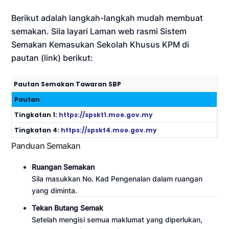
Berikut adalah langkah-langkah mudah membuat
semakan. Sila layari Laman web rasmi Sistem
Semakan Kemasukan Sekolah Khusus KPM di
pautan (link) berikut:
Pautan Semakan Tawaran SBP
Pautan
Tingkatan 1:
https://spskt1.moe.gov.my
Tingkatan 4:
https://spskt4.moe.gov.my
Panduan Semakan
Ruangan Semakan
Sila masukkan No. Kad Pengenalan dalam ruangan
yang diminta.
Tekan Butang Semak
Setelah mengisi semua maklumat yang diperlukan,