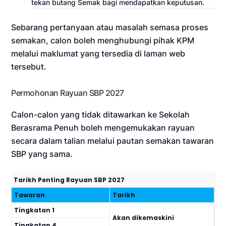
tekan butang Semak bagi mendapatkan keputusan.
Sebarang pertanyaan atau masalah semasa proses
semakan, calon boleh menghubungi pihak KPM
melalui maklumat yang tersedia di laman web
tersebut.
Permohonan Rayuan SBP 2027
Calon-calon yang tidak ditawarkan ke Sekolah
Berasrama Penuh boleh mengemukakan rayuan
secara dalam talian melalui pautan semakan tawaran
SBP yang sama.
Tarikh Penting Rayuan SBP 2027
Tawaran
Tarikh
Tingkatan 1
Akan dikemaskini
Tingkatan 4