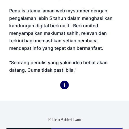
Penulis utama laman web mysumber dengan
pengalaman lebih 5 tahun dalam menghasilkan
kandungan digital berkualiti. Berkomited
menyampaikan maklumat sahih, relevan dan
terkini bagi memastikan setiap pembaca
mendapat info yang tepat dan bermanfaat.
"Seorang penulis yang yakin idea hebat akan
datang. Cuma tidak pasti bila."
Pilihan Artikel Lain