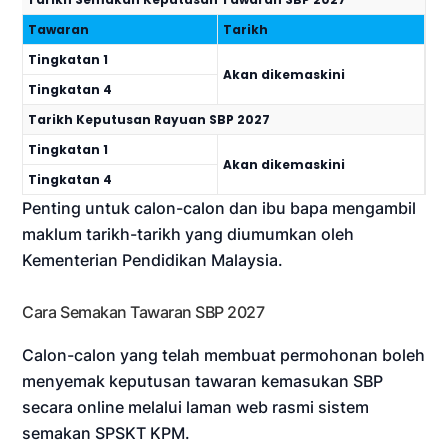
Tawaran
Tarikh
Tingkatan 1
Akan dikemaskini
Tingkatan 4
Tarikh Keputusan Rayuan SBP 2027
Tingkatan 1
Akan dikemaskini
Tingkatan 4
Penting untuk calon-calon dan ibu bapa mengambil
maklum tarikh-tarikh yang diumumkan oleh
Kementerian Pendidikan Malaysia.
Cara Semakan Tawaran SBP 2027
Calon-calon yang telah membuat permohonan boleh
menyemak keputusan tawaran kemasukan SBP
secara online melalui laman web rasmi sistem
semakan SPSKT KPM.