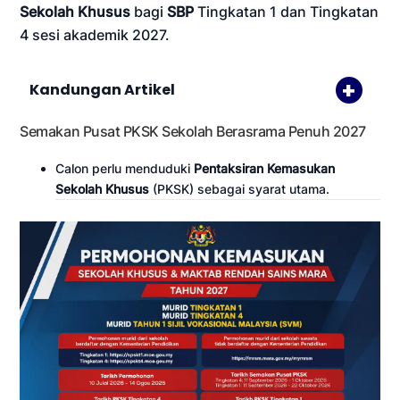
Sekolah Khusus
bagi
SBP
Tingkatan 1 dan Tingkatan
4 sesi akademik 2027.
Kandungan Artikel
Semakan Pusat PKSK Sekolah Berasrama Penuh 2027
Calon perlu menduduki
Pentaksiran Kemasukan
Sekolah Khusus
(PKSK) sebagai syarat utama.