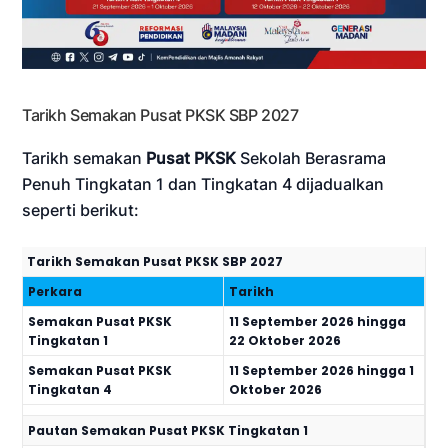
Tarikh Semakan Pusat PKSK SBP 2027
Tarikh semakan
Pusat PKSK
Sekolah Berasrama
Penuh Tingkatan 1 dan Tingkatan 4 dijadualkan
seperti berikut:
Tarikh Semakan Pusat PKSK SBP 2027
Perkara
Tarikh
Semakan Pusat PKSK
11 September 2026 hingga
Tingkatan 1
22 Oktober 2026
Semakan Pusat PKSK
11 September 2026 hingga 1
Tingkatan 4
Oktober 2026
Pautan Semakan Pusat PKSK Tingkatan 1