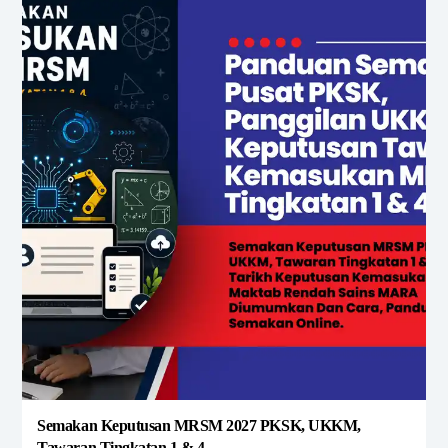
Semakan Keputusan MRSM 2027 PKSK, UKKM,
Tawaran Tingkatan 1 & 4