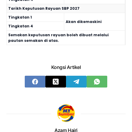
Tarikh Keputusan Rayuan SBP 2027
Tingkatan 1
Akan dikemaskini
Tingkatan 4
Semakan keputusan rayuan boleh dibuat melalui
pautan semakan di atas.
Kongsi Artikel
Azam Hairi