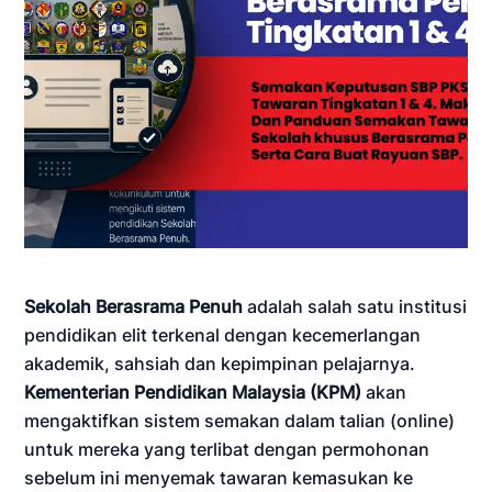
Sekolah Berasrama Penuh
adalah salah satu institusi
pendidikan elit terkenal dengan kecemerlangan
akademik, sahsiah dan kepimpinan pelajarnya.
Kementerian Pendidikan Malaysia (KPM)
akan
mengaktifkan sistem semakan dalam talian (online)
untuk mereka yang terlibat dengan permohonan
sebelum ini menyemak tawaran kemasukan ke